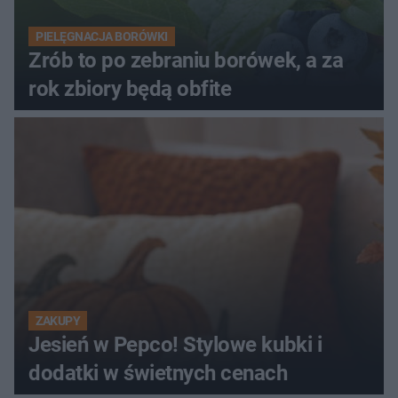
PIELĘGNACJA BORÓWKI
Zrób to po zebraniu borówek, a za
rok zbiory będą obfite
ZAKUPY
Jesień w Pepco! Stylowe kubki i
dodatki w świetnych cenach