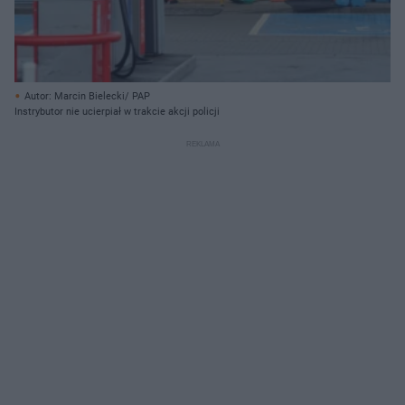
Autor: Marcin Bielecki/ PAP
Instrybutor nie ucierpiał w trakcie akcji policji