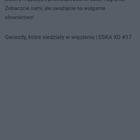
Zobaczcie sami, ale uważajcie na wulgarne
słownictwo!
Gwiazdy, które siedziały w więzieniu | ESKA XD #17