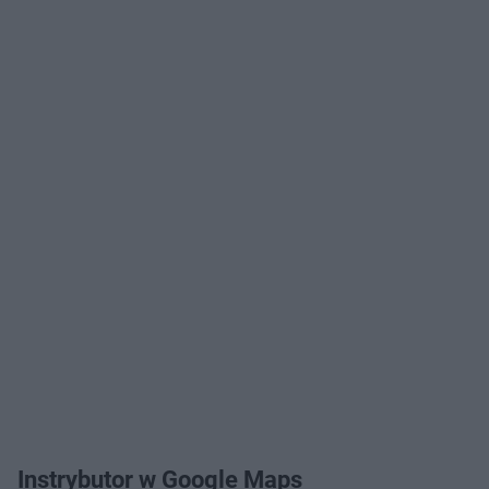
Instrybutor w Google Maps