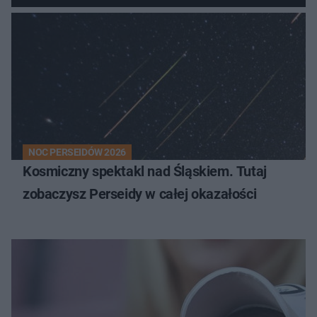
NOC PERSEIDÓW 2026
Kosmiczny spektakl nad Śląskiem. Tutaj
zobaczysz Perseidy w całej okazałości