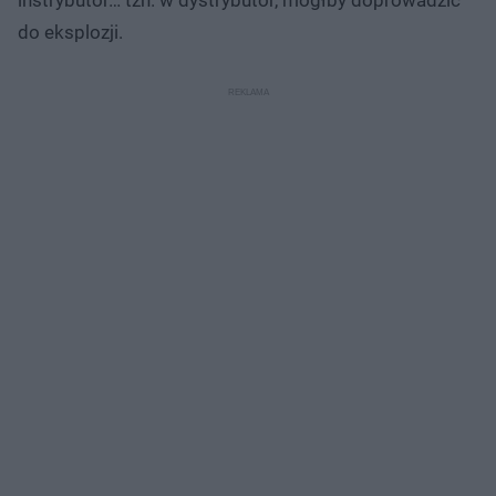
do eksplozji.