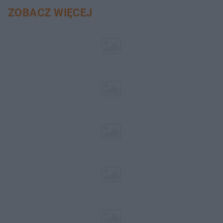
ZOBACZ WIĘCEJ