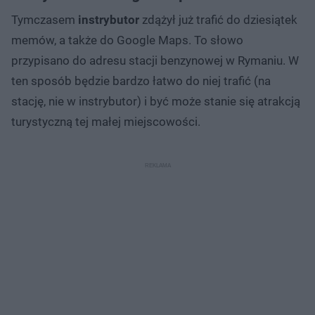
Tymczasem
instrybutor
zdążył już trafić do dziesiątek
memów, a także do Google Maps. To słowo
przypisano do adresu stacji benzynowej w Rymaniu. W
ten sposób będzie bardzo łatwo do niej trafić (na
stację, nie w instrybutor) i być może stanie się atrakcją
turystyczną tej małej miejscowości.