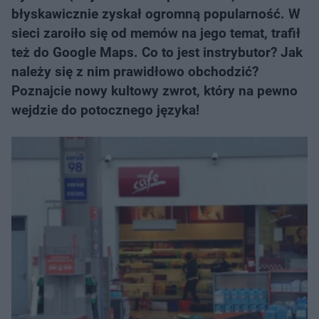
błyskawicznie zyskał ogromną popularność. W
sieci zaroiło się od memów na jego temat, trafił
też do Google Maps. Co to jest instrybutor? Jak
należy się z nim prawidłowo obchodzić?
Poznajcie nowy kultowy zwrot, który na pewno
wejdzie do potocznego języka!