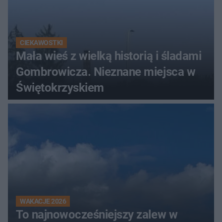
CIEKAWOSTKI
Mała wieś z wielką historią i śladami
Gombrowicza. Nieznane miejsca w
Świętokrzyskiem
WAKACJE 2026
To najnowocześniejszy zalew w