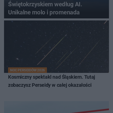
Świętokrzyskiem według AI.
Unikalne molo i promenada
NOC PERSEIDÓW 2026
Kosmiczny spektakl nad Śląskiem. Tutaj
zobaczysz Perseidy w całej okazałości