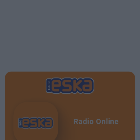
Radio Online