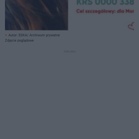
Autor: ESKA/ Archiwum prywatne
Zdjęcie poglądowe