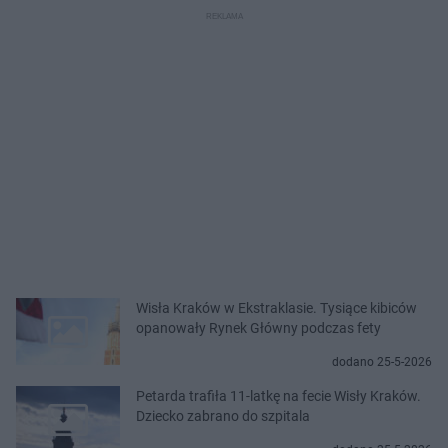
Wisła Kraków w Ekstraklasie. Tysiące kibiców
opanowały Rynek Główny podczas fety
dodano 25-5-2026
Petarda trafiła 11-latkę na fecie Wisły Kraków.
Dziecko zabrano do szpitala