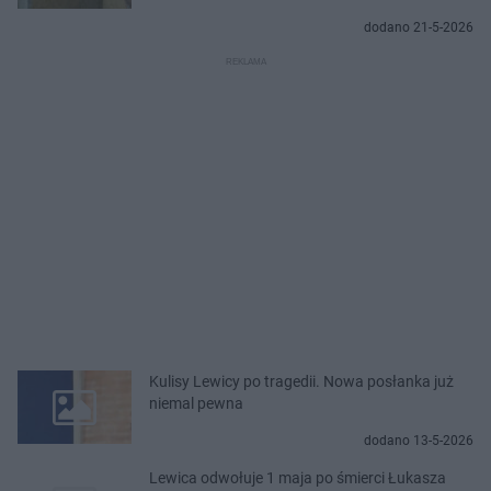
dodano 21-5-2026
Kulisy Lewicy po tragedii. Nowa posłanka już
niemal pewna
dodano 13-5-2026
Lewica odwołuje 1 maja po śmierci Łukasza