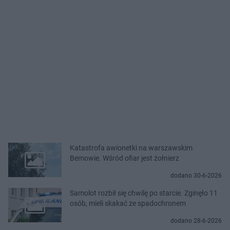
Katastrofa awionetki na warszawskim
Bemowie. Wśród ofiar jest żołnierz
dodano 30-6-2026
Samolot rozbił się chwilę po starcie. Zginęło 11
osób, mieli skakać ze spadochronem
dodano 28-6-2026