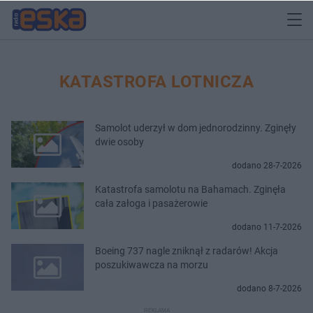
KATASTROFA LOTNICZA
Samolot uderzył w dom jednorodzinny. Zginęły
dwie osoby
dodano 28-7-2026
Katastrofa samolotu na Bahamach. Zginęła
cała załoga i pasażerowie
dodano 11-7-2026
Boeing 737 nagle zniknął z radarów! Akcja
poszukiwawcza na morzu
dodano 8-7-2026