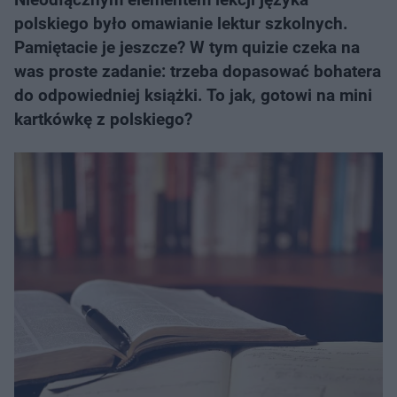
polskiego było omawianie lektur szkolnych.
Pamiętacie je jeszcze? W tym quizie czeka na
was proste zadanie: trzeba dopasować bohatera
do odpowiedniej książki. To jak, gotowi na mini
kartkówkę z polskiego?