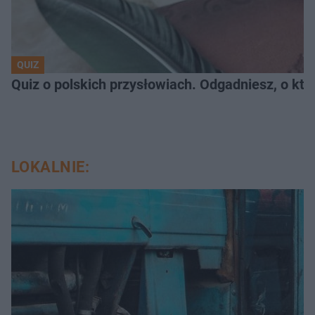
QUIZ
Quiz o polskich przysłowiach. Odgadniesz, o któ
LOKALNIE: