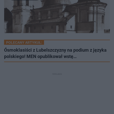
POLECANY ARTYKUŁ:
Ósmoklasiści z Lubelszczyzny na podium z języka
polskiego! MEN opublikował wstę…