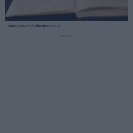
Autor: pixabay/ Archiwum prywatne