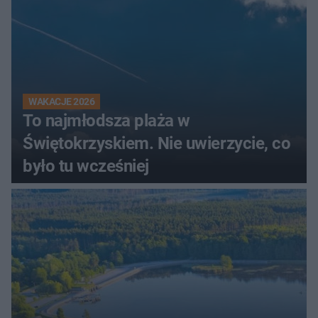
WAKACJE 2026
To najmłodsza plaża w
Świętokrzyskiem. Nie uwierzycie, co
było tu wcześniej