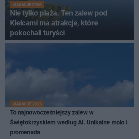
WAKACJE 2026
Nie tylko plaża. Ten zalew pod
Kielcami ma atrakcje, które
pokochali turyści
WAKACJE 2026
To najnowocześniejszy zalew w
Świętokrzyskiem według AI. Unikalne molo i
promenada