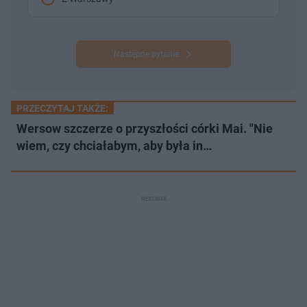
Następne pytanie
PRZECZYTAJ TAKŻE:
Wersow szczerze o przyszłości córki Mai. "Nie
wiem, czy chciałabym, aby była in…