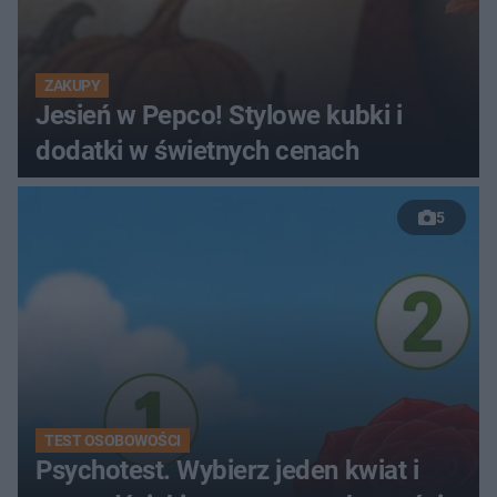
ZAKUPY
Jesień w Pepco! Stylowe kubki i
dodatki w świetnych cenach
5
TEST OSOBOWOŚCI
Psychotest. Wybierz jeden kwiat i