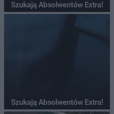
Szukają Absolwentów Extra!
Szukają Absolwentów Extra!