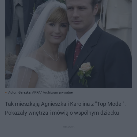
Autor: Gałązka, AKPA/ Archiwum prywatne
Tak mieszkają Agnieszka i Karolina z "Top Model".
Pokazały wnętrza i mówią o wspólnym dziecku