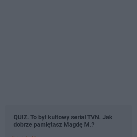
QUIZ. To był kultowy serial TVN. Jak
dobrze pamiętasz Magdę M.?