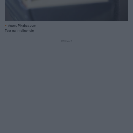
Autor: Pixabay.com
Test na inteligencję