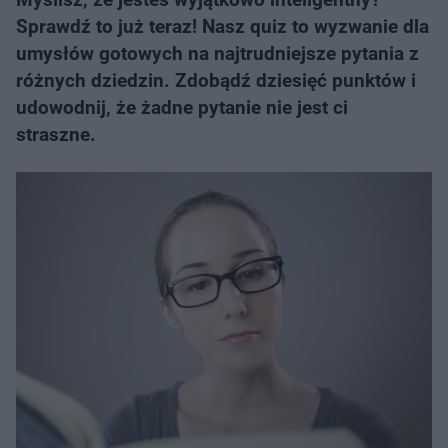
Sprawdź to już teraz! Nasz quiz to wyzwanie dla
umysłów gotowych na najtrudniejsze pytania z
różnych dziedzin. Zdobądź dziesięć punktów i
udowodnij, że żadne pytanie nie jest ci
straszne.