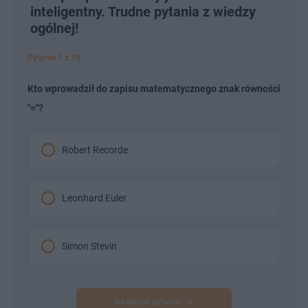
inteligentny. Trudne pytania z wiedzy
ogólnej!
Pytanie 1 z 10
Kto wprowadził do zapisu matematycznego znak równości
"="?
Robert Recorde
Leonhard Euler
Simon Stevin
Następne pytanie