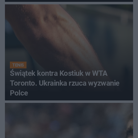
TENIS
Świątek kontra Kostiuk w WTA
Toronto. Ukrainka rzuca wyzwanie
Polce