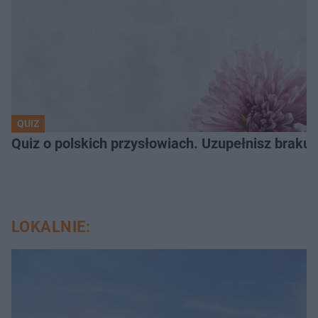
QUIZ
Quiz o polskich przysłowiach. Uzupełnisz braku
LOKALNIE: