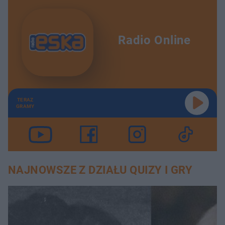
Radio Online
TERAZ
GRAMY
NAJNOWSZE Z DZIAŁU QUIZY I GRY