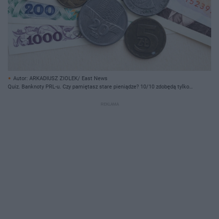
Autor: ARKADIUSZ ZIOLEK/ East News
Quiz. Banknoty PRL-u. Czy pamiętasz stare pieniądze? 10/10 zdobędą tylko
najlepsi!