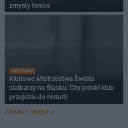
zmysły fanów
SIATKÓWKA
Klubowe Mistrzostwa Świata
siatkarzy na Śląsku. Czy polski klub
przejdzie do historii
ZOBACZ WIĘCEJ