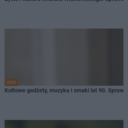
QUIZ
Kultowe gadżety, muzyka i smaki lat 90. Sprawd