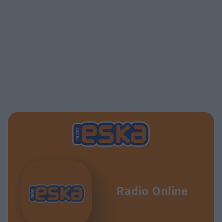
Radio Online