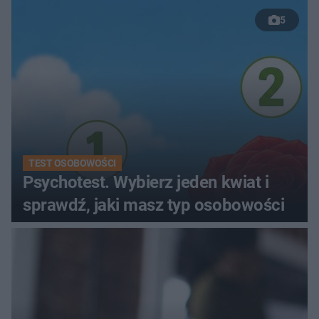
kobiety
5
TEST OSOBOWOŚCI
Psychotest. Wybierz jeden kwiat i
sprawdź, jaki masz typ osobowości