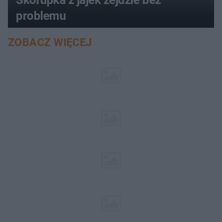
problemu
ZOBACZ WIĘCEJ