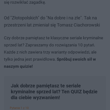
się rozwikłać zagadkę.
Od "Złotopolskich" do "Na dobre i na złe". Tak na
przestrzeni lat zmieniał się Tomasz Ciachorowski
Czy dobrze pamiętasz te klasyczne seriale kryminalne
sprzed lat? Zapraszamy do rozwiązania 10 pytań.
Każde z nich zawiera trzy warianty odpowiedzi, ale
tylko jedna jest prawidłowa.
Spróbuj swoich sił w
naszym quizie!
Jak dobrze pamiętasz te seriale
kryminalne sprzed lat? Ten QUIZ będzie
dla ciebie wyzwaniem!
Pytanie 1 z 10