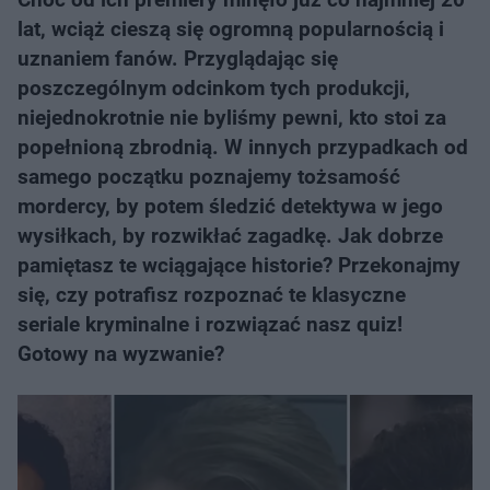
lat, wciąż cieszą się ogromną popularnością i
uznaniem fanów. Przyglądając się
poszczególnym odcinkom tych produkcji,
niejednokrotnie nie byliśmy pewni, kto stoi za
popełnioną zbrodnią. W innych przypadkach od
samego początku poznajemy tożsamość
mordercy, by potem śledzić detektywa w jego
wysiłkach, by rozwikłać zagadkę. Jak dobrze
pamiętasz te wciągające historie? Przekonajmy
się, czy potrafisz rozpoznać te klasyczne
seriale kryminalne i rozwiązać nasz quiz!
Gotowy na wyzwanie?