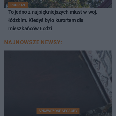
PODRÓŻE
To jedno z najpiękniejszych miast w woj.
łódzkim. Kiedyś było kurortem dla
mieszkańców Łodzi
NAJNOWSZE NEWSY:
SPRAWDZONE SPOSOBY