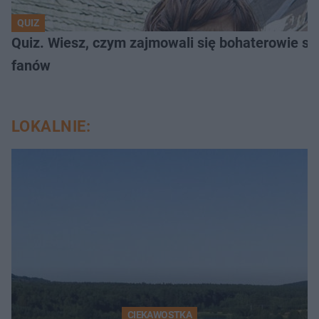
QUIZ
Quiz. Wiesz, czym zajmowali się bohaterowie se
fanów
LOKALNIE:
CIEKAWOSTKA