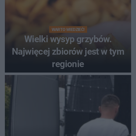
WARTO WIEDZIEĆ!
Wielki wysyp grzybów.
Najwięcej zbiorów jest w tym
regionie