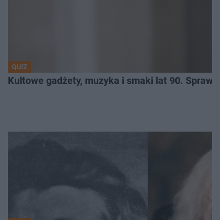
QUIZ
Kultowe gadżety, muzyka i smaki lat 90. Sprawd