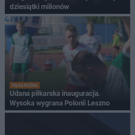
dziesiątki milionów
PIŁKA NOŻNA
Udana piłkarska inauguracja.
Wysoka wygrana Polonii Leszno