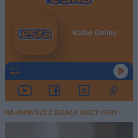
Radio Online
TERAZ
GRAMY
NAJNOWSZE Z DZIAŁU QUIZY I GRY