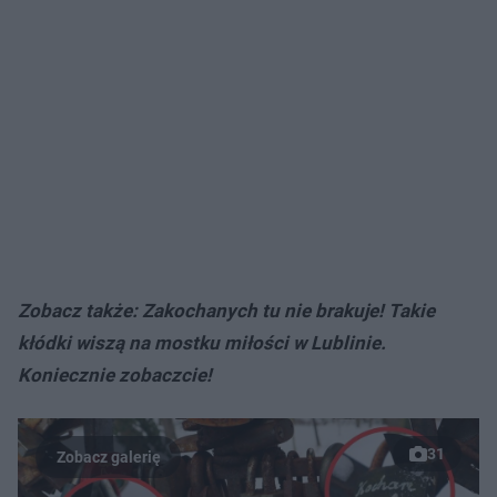
Zobacz także: Zakochanych tu nie brakuje! Takie
kłódki wiszą na mostku miłości w Lublinie.
Koniecznie zobaczcie!
31