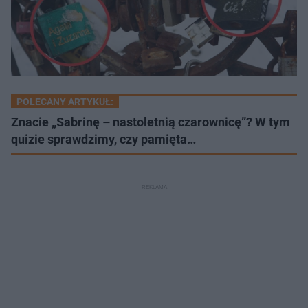
POLECANY ARTYKUŁ:
Znacie „Sabrinę – nastoletnią czarownicę”? W tym
quizie sprawdzimy, czy pamięta…