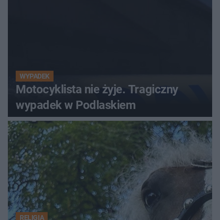
WYPADEK
Motocyklista nie żyje. Tragiczny
wypadek w Podlaskiem
RELIGIA