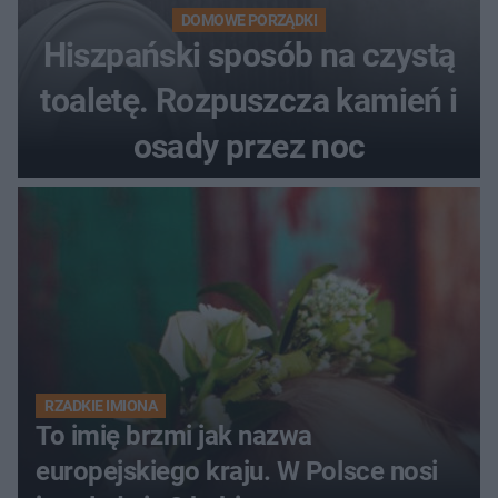
DOMOWE PORZĄDKI
Hiszpański sposób na czystą
toaletę. Rozpuszcza kamień i
osady przez noc
RZADKIE IMIONA
To imię brzmi jak nazwa
europejskiego kraju. W Polsce nosi