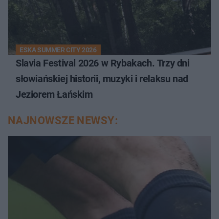
ESKA SUMMER CITY 2026
Slavia Festival 2026 w Rybakach. Trzy dni
słowiańskiej historii, muzyki i relaksu nad
Jeziorem Łańskim
NAJNOWSZE NEWSY: