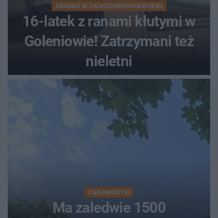
DRAMAT W ZACHODNIOPOMORSKIM
16-latek z ranami kłutymi w
Goleniowie! Zatrzymani też
nieletni
CIEKAWOSTKI
Ma zaledwie 1500