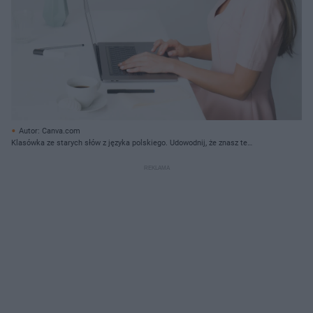
Autor: Canva.com
Klasówka ze starych słów z języka polskiego. Udowodnij, że znasz te
powiedzenia!