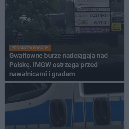
PROGNOZA POGODY
Gwałtowne burze nadciągają nad
Polskę. IMGW ostrzega przed
nawałnicami i gradem