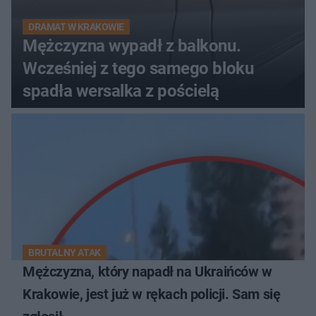
DRAMAT W KRAKOWIE
Mężczyzna wypadł z balkonu.
Wcześniej z tego samego bloku
spadła wersalka z pościelą
BRUTALNY ATAK
Mężczyzna, który napadł na Ukraińców w
Krakowie, jest już w rękach policji. Sam się