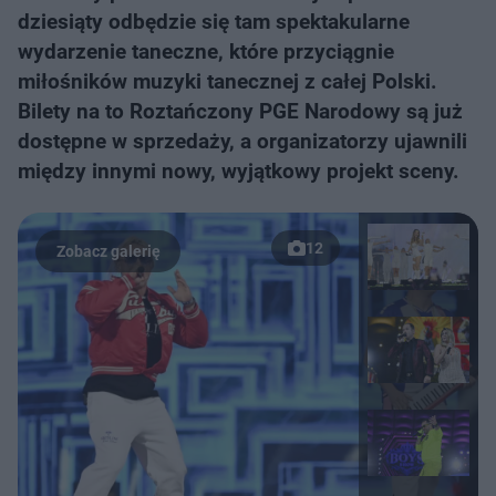
dziesiąty odbędzie się tam spektakularne
wydarzenie taneczne, które przyciągnie
miłośników muzyki tanecznej z całej Polski.
Bilety na to Roztańczony PGE Narodowy są już
dostępne w sprzedaży, a organizatorzy ujawnili
między innymi nowy, wyjątkowy projekt sceny.
12