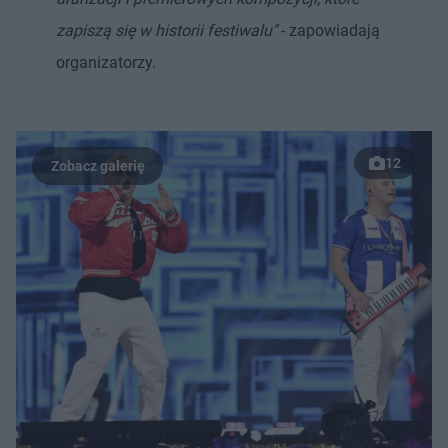
zapiszą się w historii festiwalu"
- zapowiadają
organizatorzy.
12