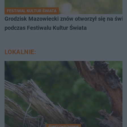
FESTIWAL KULTUR ŚWIATA
Grodzisk Mazowiecki znów otworzył się na świat
podczas Festiwalu Kultur Świata
LOKALNIE: