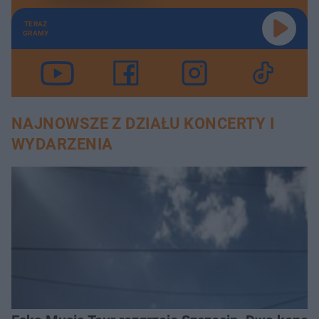
TERAZ
GRAMY
NAJNOWSZE Z DZIAŁU KONCERTY I
WYDARZENIA