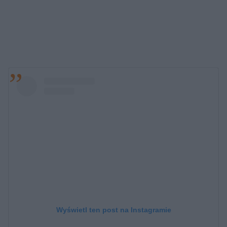
Wyświetl ten post na Instagramie