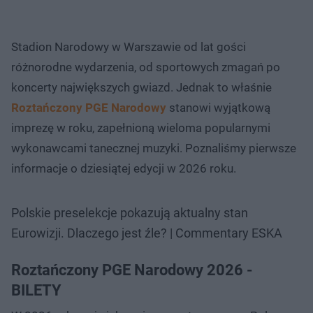
Stadion Narodowy w Warszawie od lat gości
różnorodne wydarzenia, od sportowych zmagań po
koncerty największych gwiazd. Jednak to właśnie
Roztańczony PGE Narodowy
stanowi wyjątkową
imprezę w roku, zapełnioną wieloma popularnymi
wykonawcami tanecznej muzyki. Poznaliśmy pierwsze
informacje o dziesiątej edycji w 2026 roku.
Polskie preselekcje pokazują aktualny stan
Eurowizji. Dlaczego jest źle? | Commentary ESKA
Roztańczony PGE Narodowy 2026 -
BILETY