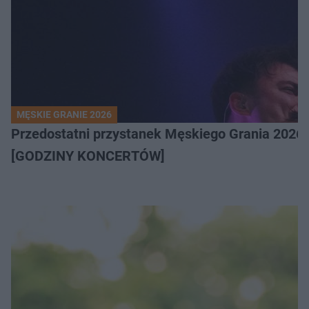
MĘSKIE GRANIE 2026
Przedostatni przystanek Męskiego Grania 2026 
[GODZINY KONCERTÓW]