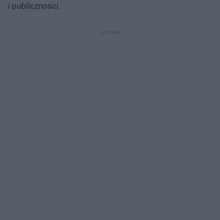
i publiczności.