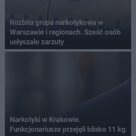
Rozbita grupa narkotykowa w
Warszawie i regionach. Sześć osób
usłyszało zarzuty
Narkotyki w Krakowie.
Funkcjonariusze przejęli blisko 11 kg