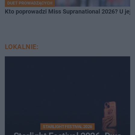
DUET PROWADZĄCYCH
Kto poprowadzi Miss Supranational 2026? U jej
LOKALNIE:
STARLIGHT FESTIVAL 2026