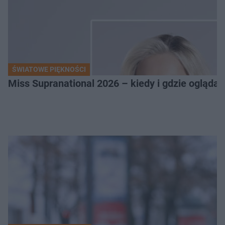
ŚWIATOWE PIĘKNOŚCI
Miss Supranational 2026 – kiedy i gdzie oglądać