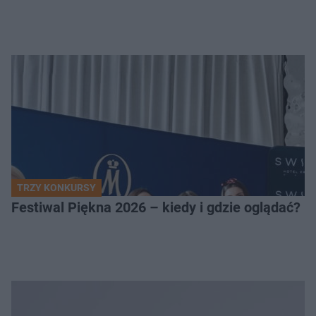
TRZY KONKURSY
Festiwal Piękna 2026 – kiedy i gdzie oglądać? 