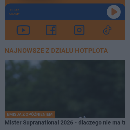
TERAZ
GRAMY
NAJNOWSZE Z DZIAŁU HOTPLOTA
EMISJA Z OPÓŹNIENIEM
Mister Supranational 2026 - dlaczego nie ma tra