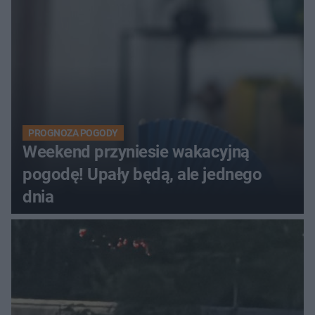
PROGNOZA POGODY
Weekend przyniesie wakacyjną
pogodę! Upały będą, ale jednego
dnia