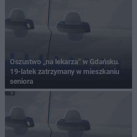
Oszustwo „na lekarza” w Gdańsku.
19-latek zatrzymany w mieszkaniu
seniora