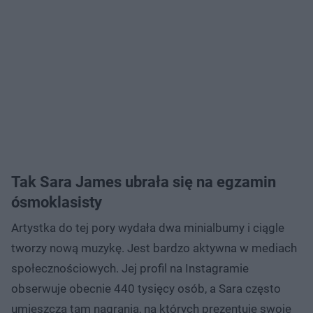
Tak Sara James ubrała się na egzamin
ósmoklasisty
Artystka do tej pory wydała dwa minialbumy i ciągle
tworzy nową muzykę. Jest bardzo aktywna w mediach
społecznościowych. Jej profil na Instagramie
obserwuje obecnie 440 tysięcy osób, a Sara często
umieszcza tam nagrania, na których prezentuje swoje