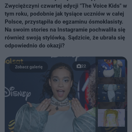
Zwyciężczyni czwartej edycji "The Voice Kids" w
tym roku, podobnie jak tysiące uczniów w całej
Polsce, przystąpiła do egzaminu ósmoklasisty.
Na swoim stories na Instagramie pochwaliła się
również swoją stylówką. Sądzicie, że ubrała się
odpowiednio do okazji?
22