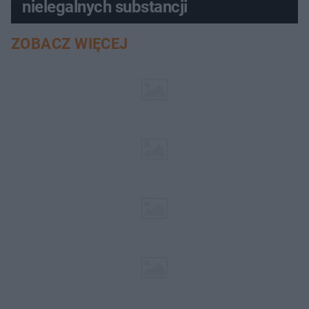
nielegalnych substancji
ZOBACZ WIĘCEJ