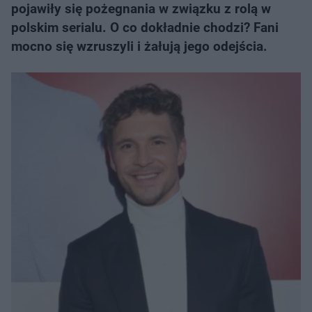
pojawiły się pożegnania w związku z rolą w
polskim serialu. O co dokładnie chodzi? Fani
mocno się wzruszyli i żałują jego odejścia.