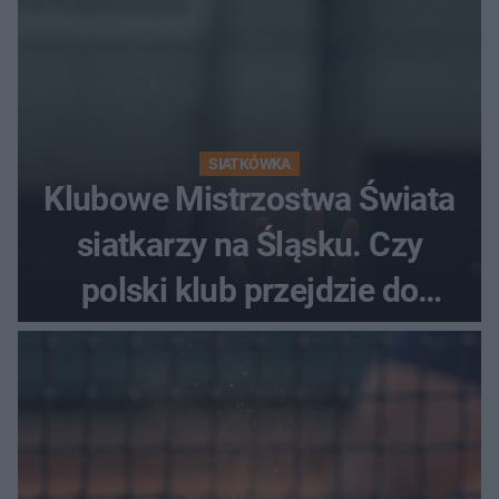
SIATKÓWKA
Klubowe Mistrzostwa Świata
siatkarzy na Śląsku. Czy
polski klub przejdzie do
historii