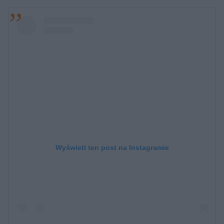
Wyświetl ten post na Instagramie