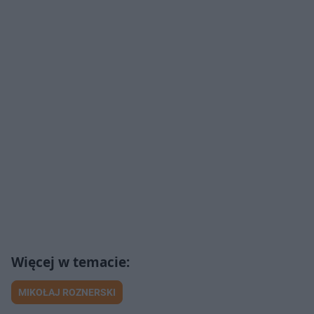
MIKOŁAJ ROZNERSKI