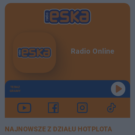
Radio Online
TERAZ
GRAMY
NAJNOWSZE Z DZIAŁU HOTPLOTA