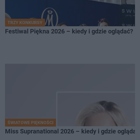
TRZY KONKURSY
Festiwal Piękna 2026 – kiedy i gdzie oglądać? 
ŚWIATOWE PIĘKNOŚCI
Miss Supranational 2026 – kiedy i gdzie oglądać