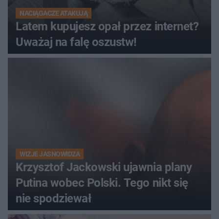
NACIĄGACZE ATAKUJĄ
Latem kupujesz opał przez internet?
Uważaj na falę oszustw!
WIZJE JASNOWIDZA
Krzysztof Jackowski ujawnia plany
Putina wobec Polski. Tego nikt się
nie spodziewał