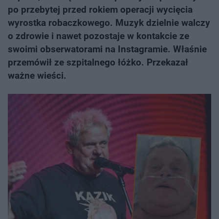
po przebytej przed rokiem operacji wycięcia
wyrostka robaczkowego. Muzyk dzielnie walczy
o zdrowie i nawet pozostaje w kontakcie ze
swoimi obserwatorami na Instagramie. Właśnie
przemówił ze szpitalnego łóżko. Przekazał
ważne wieści.