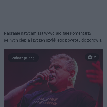
Nagranie natychmiast wywołało falę komentarzy
pełnych ciepła i życzeń szybkiego powrotu do zdrowia.
12