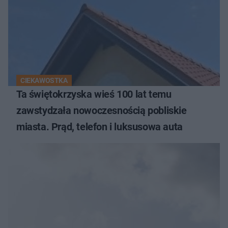
CIEKAWOSTKA
Ta świętokrzyska wieś 100 lat temu
zawstydzała nowoczesnością pobliskie
miasta. Prąd, telefon i luksusowa auta