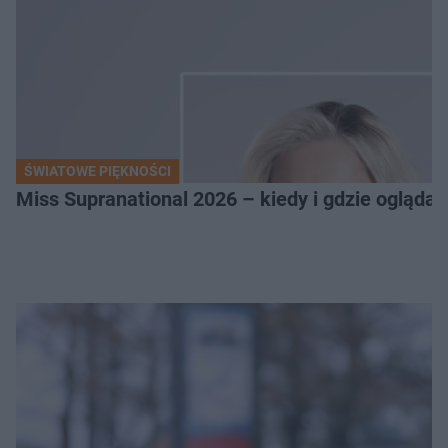
ŚWIATOWE PIĘKNOŚCI
Miss Supranational 2026 – kiedy i gdzie oglądać