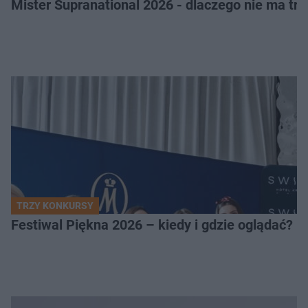
Mister Supranational 2026 - dlaczego nie ma tra
TRZY KONKURSY
Festiwal Piękna 2026 – kiedy i gdzie oglądać? 