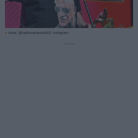
Autor: @kazikstaszewski63/ Instagram