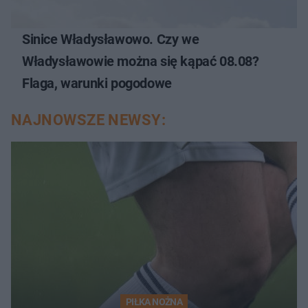
Sinice Władysławowo. Czy we
Władysławowie można się kąpać 08.08?
Flaga, warunki pogodowe
NAJNOWSZE NEWSY:
PIŁKA NOŻNA