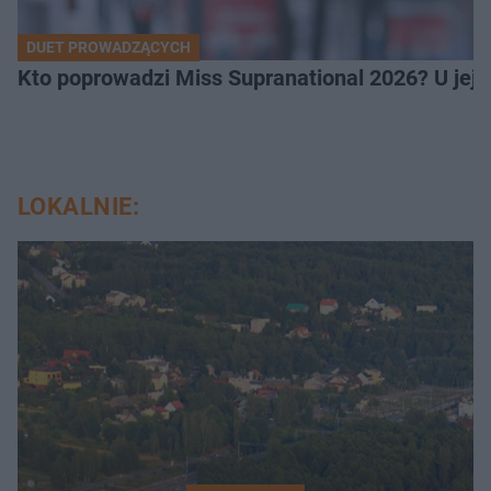
DUET PROWADZĄCYCH
Kto poprowadzi Miss Supranational 2026? U jej
LOKALNIE: