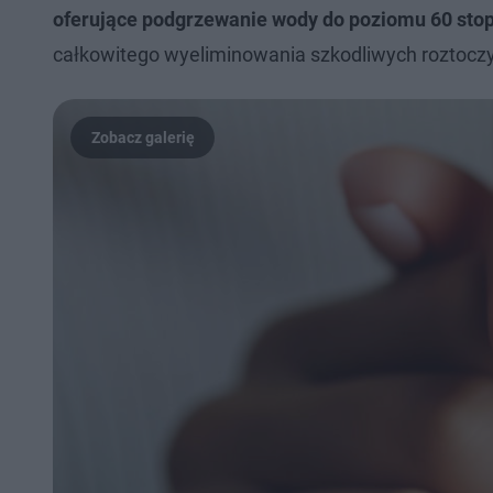
oferujące podgrzewanie wody do poziomu 60 stop
całkowitego wyeliminowania szkodliwych roztoczy