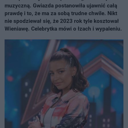
muzyczną. Gwiazda postanowiła ujawnić całą
prawdę i to, że ma za sobą trudne chwile. Nikt
nie spodziewał się, że 2023 rok tyle kosztował
Wieniawę. Celebrytka mówi o łzach i wypaleniu.