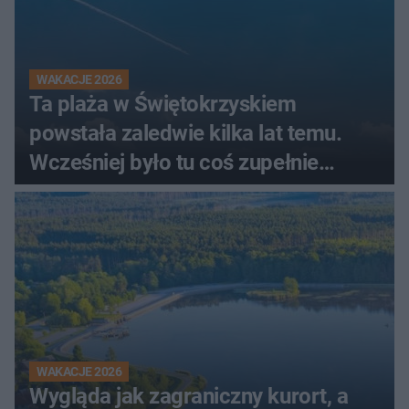
WAKACJE 2026
Ta plaża w Świętokrzyskiem
powstała zaledwie kilka lat temu.
Wcześniej było tu coś zupełnie
innego
WAKACJE 2026
Wygląda jak zagraniczny kurort, a