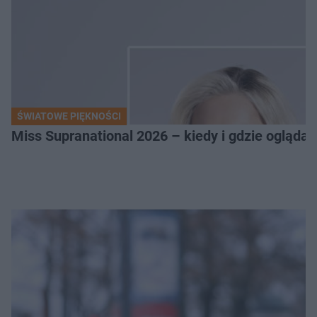
ŚWIATOWE PIĘKNOŚCI
Miss Supranational 2026 – kiedy i gdzie oglądać