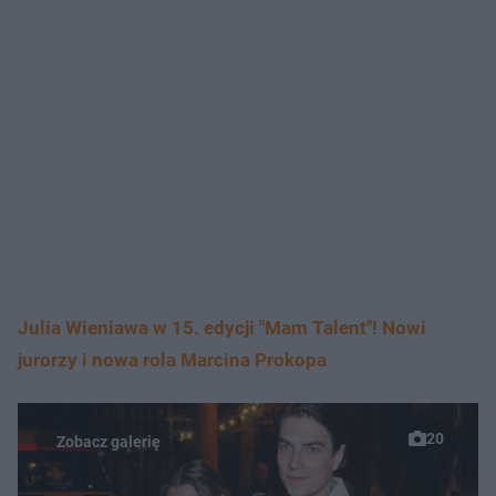
Julia Wieniawa w 15. edycji "Mam Talent"! Nowi
jurorzy i nowa rola Marcina Prokopa
20