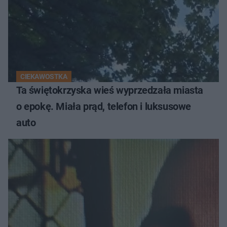
CIEKAWOSTKA
Ta świętokrzyska wieś wyprzedzała miasta
o epokę. Miała prąd, telefon i luksusowe
auto