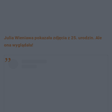
Julia Wieniawa pokazała zdjęcia z 25. urodzin. Ale
ona wyglądała!