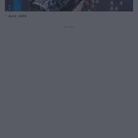
Autor: AKPA