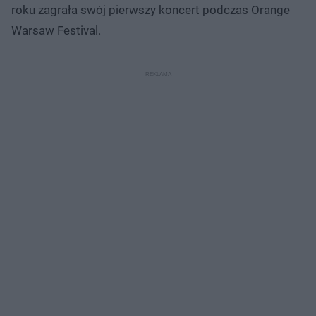
roku zagrała swój pierwszy koncert podczas Orange
Warsaw Festival.