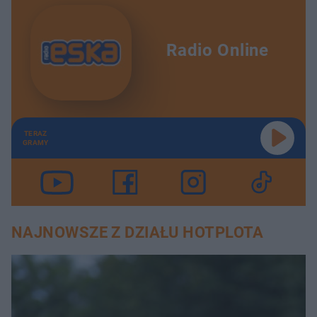
Radio Online
TERAZ
GRAMY
NAJNOWSZE Z DZIAŁU HOTPLOTA