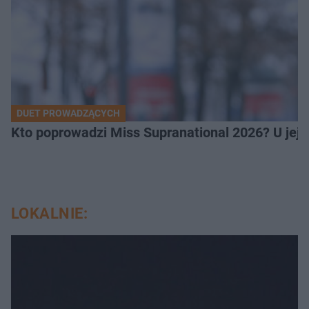
DUET PROWADZĄCYCH
Kto poprowadzi Miss Supranational 2026? U jej
LOKALNIE: