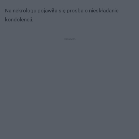
Na nekrologu pojawiła się prośba o nieskładanie
kondolencji.