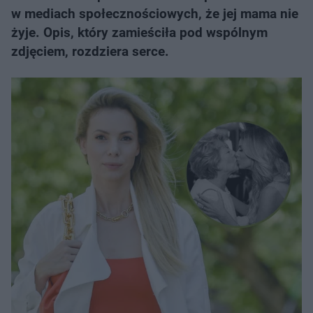
w mediach społecznościowych, że jej mama nie
żyje. Opis, który zamieściła pod wspólnym
zdjęciem, rozdziera serce.