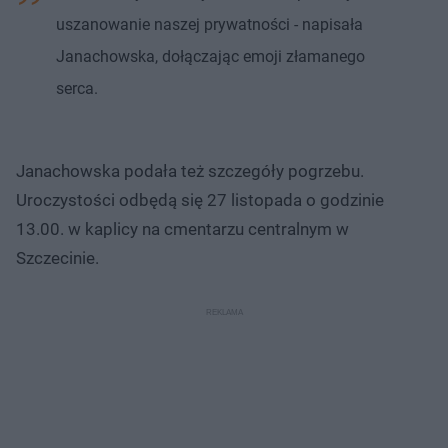
uszanowanie naszej prywatności - napisała
Janachowska, dołączając emoji złamanego
serca.
Janachowska podała też szczegóły pogrzebu.
Uroczystości odbędą się 27 listopada o godzinie
13.00. w kaplicy na cmentarzu centralnym w
Szczecinie.