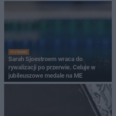
PŁYWANIE
Sarah Sjoestroem wraca do
rywalizacji po przerwie. Celuje w
jubileuszowe medale na ME