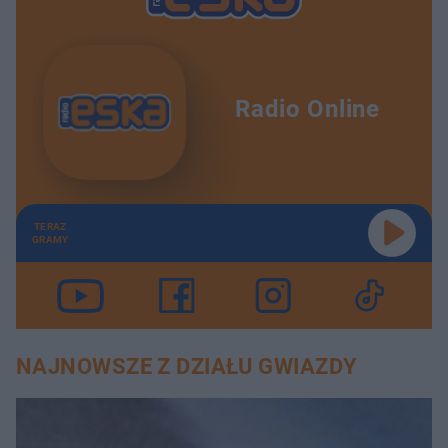
Radio Online
TERAZ
GRAMY
NAJNOWSZE Z DZIAŁU GWIAZDY