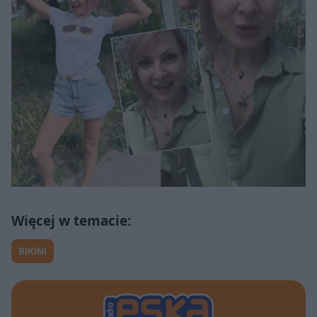
BIKINI