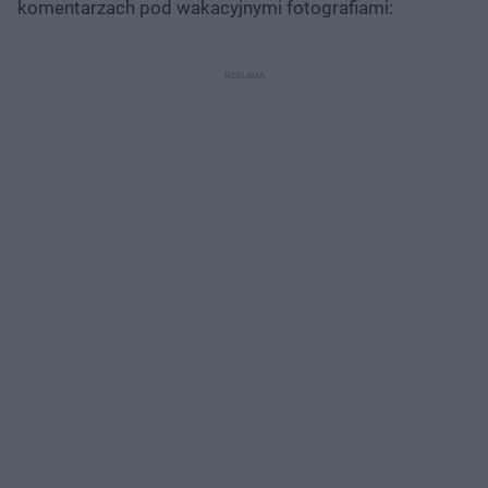
komentarzach pod wakacyjnymi fotografiami: