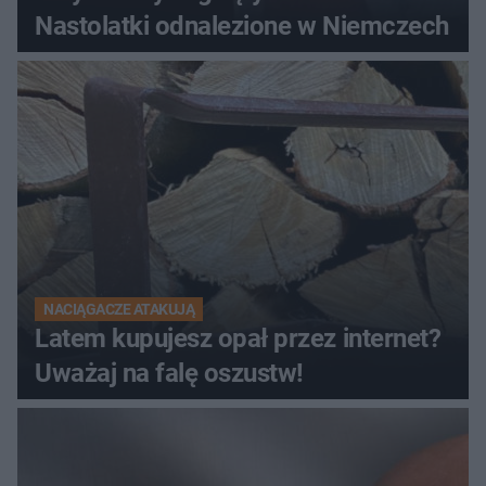
Nastolatki odnalezione w Niemczech
NACIĄGACZE ATAKUJĄ
Latem kupujesz opał przez internet?
Uważaj na falę oszustw!