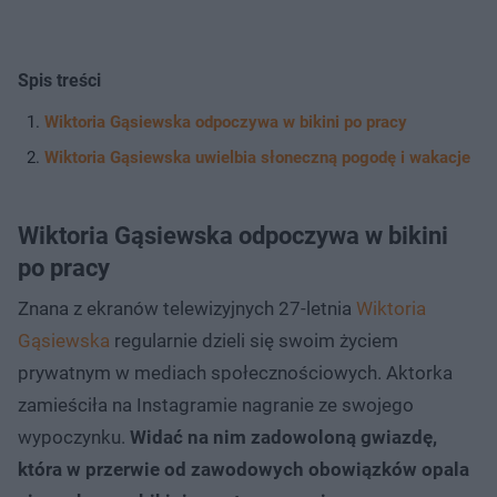
Spis treści
Wiktoria Gąsiewska odpoczywa w bikini po pracy
Wiktoria Gąsiewska uwielbia słoneczną pogodę i wakacje
Wiktoria Gąsiewska odpoczywa w bikini
po pracy
Znana z ekranów telewizyjnych 27-letnia
Wiktoria
Gąsiewska
regularnie dzieli się swoim życiem
prywatnym w mediach społecznościowych. Aktorka
zamieściła na Instagramie nagranie ze swojego
wypoczynku.
Widać na nim zadowoloną gwiazdę,
która w przerwie od zawodowych obowiązków opala