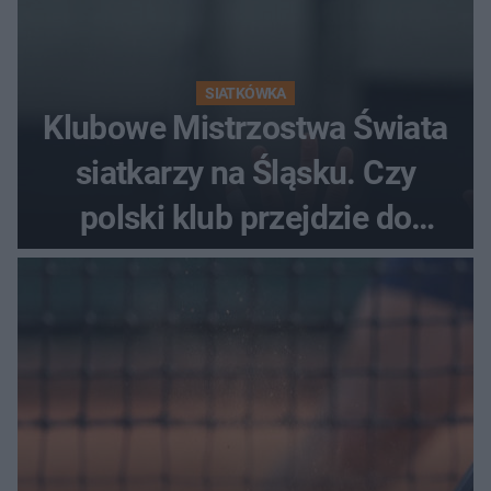
SIATKÓWKA
Klubowe Mistrzostwa Świata
siatkarzy na Śląsku. Czy
polski klub przejdzie do
historii