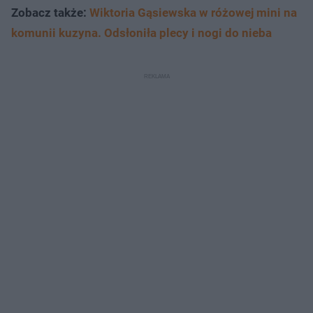
Zobacz także:
Wiktoria Gąsiewska w różowej mini na
komunii kuzyna. Odsłoniła plecy i nogi do nieba