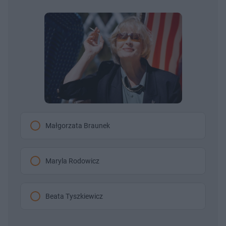
Małgorzata Braunek
Maryla Rodowicz
Beata Tyszkiewicz