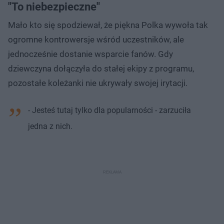
"To niebezpieczne"
Mało kto się spodziewał, że piękna Polka wywoła tak
ogromne kontrowersje wśród uczestników, ale
jednocześnie dostanie wsparcie fanów. Gdy
dziewczyna dołączyła do stałej ekipy z programu,
pozostałe koleżanki nie ukrywały swojej irytacji.
- Jesteś tutaj tylko dla popularności - zarzuciła
jedna z nich.