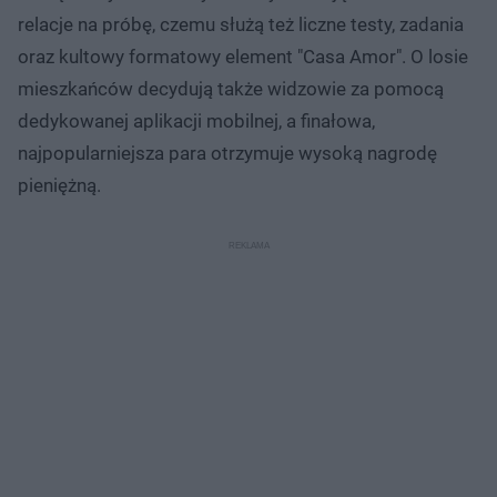
relacje na próbę, czemu służą też liczne testy, zadania
oraz kultowy formatowy element "Casa Amor". O losie
mieszkańców decydują także widzowie za pomocą
dedykowanej aplikacji mobilnej, a finałowa,
najpopularniejsza para otrzymuje wysoką nagrodę
pieniężną.