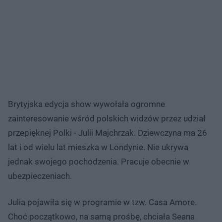
Brytyjska edycja show wywołała ogromne
zainteresowanie wśród polskich widzów przez udział
przepięknej Polki - Julii Majchrzak. Dziewczyna ma 26
lat i od wielu lat mieszka w Londynie. Nie ukrywa
jednak swojego pochodzenia. Pracuje obecnie w
ubezpieczeniach.
Julia pojawiła się w programie w tzw. Casa Amore.
Choć początkowo, na samą prośbę, chciała Seana