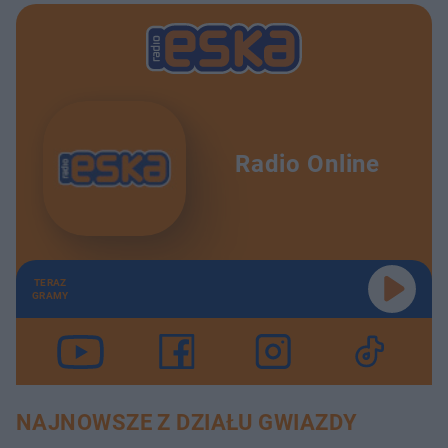
Radio Online
TERAZ
GRAMY
NAJNOWSZE Z DZIAŁU GWIAZDY