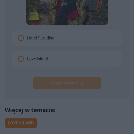
Hotel Paradise
Love Island
Następne pytanie
LOVE ISLAND