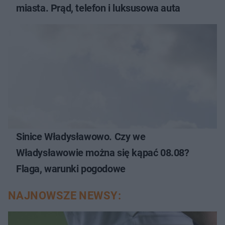
miasta. Prąd, telefon i luksusowa auta
Sinice Władysławowo. Czy we
Władysławowie można się kąpać 08.08?
Flaga, warunki pogodowe
NAJNOWSZE NEWSY: