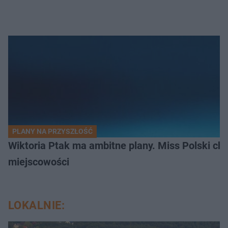
PLANY NA PRZYSZŁOŚĆ
Wiktoria Ptak ma ambitne plany. Miss Polski ch
miejscowości
LOKALNIE: