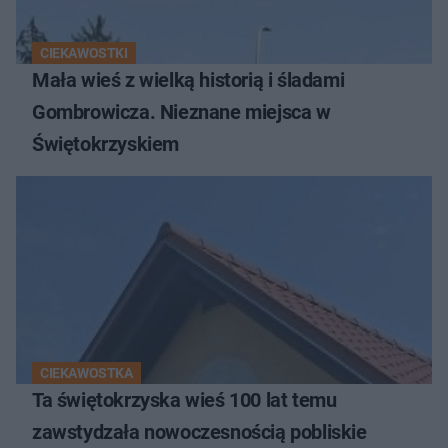
CIEKAWOSTKI
Mała wieś z wielką historią i śladami
Gombrowicza. Nieznane miejsca w
Świętokrzyskiem
CIEKAWOSTKA
Ta świętokrzyska wieś 100 lat temu
zawstydzała nowoczesnością pobliskie