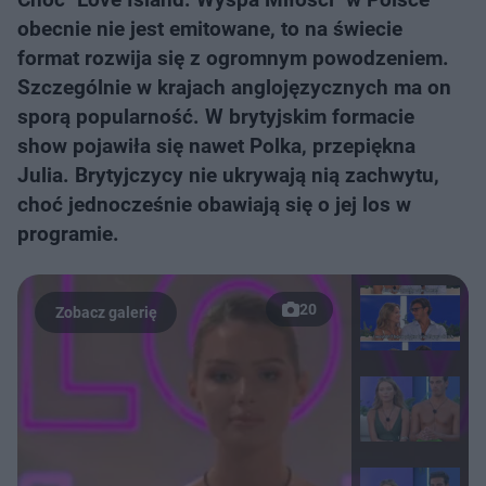
obecnie nie jest emitowane, to na świecie
format rozwija się z ogromnym powodzeniem.
Szczególnie w krajach anglojęzycznych ma on
sporą popularność. W brytyjskim formacie
show pojawiła się nawet Polka, przepiękna
Julia. Brytyjczycy nie ukrywają nią zachwytu,
choć jednocześnie obawiają się o jej los w
programie.
20