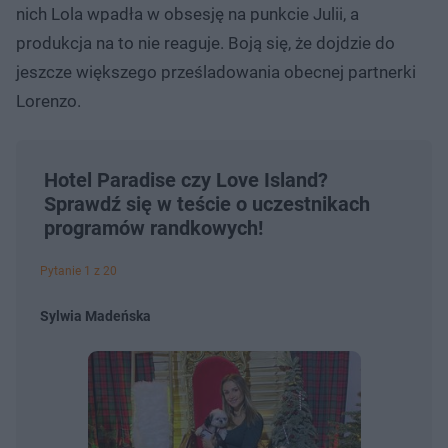
nich Lola wpadła w obsesję na punkcie Julii, a
produkcja na to nie reaguje. Boją się, że dojdzie do
jeszcze większego prześladowania obecnej partnerki
Lorenzo.
Hotel Paradise czy Love Island?
Sprawdź się w teście o uczestnikach
programów randkowych!
Pytanie 1 z 20
Sylwia Madeńska