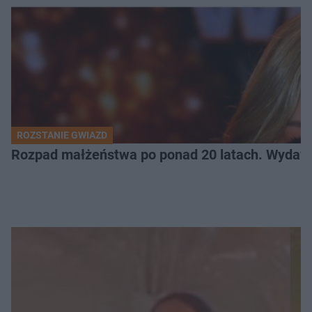
ROZSTANIE GWIAZD
Rozpad małżeństwa po ponad 20 latach. Wydawal