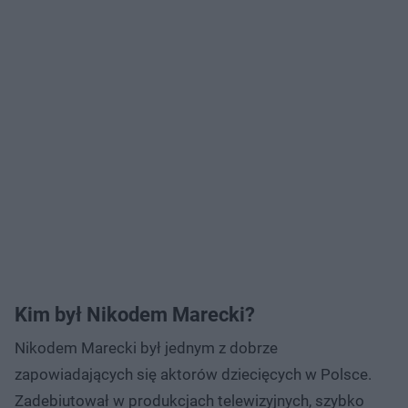
Kim był Nikodem Marecki?
Nikodem Marecki był jednym z dobrze
zapowiadających się aktorów dziecięcych w Polsce.
Zadebiutował w produkcjach telewizyjnych, szybko