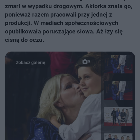
zmarł w wypadku drogowym. Aktorka znała go,
ponieważ razem pracowali przy jednej z
produkcji. W mediach społecznościowych
opublikowała poruszające słowa. Aż łzy się
cisną do oczu.
9