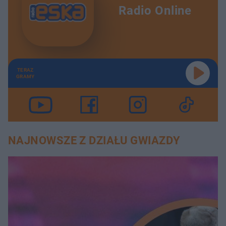
Radio Online
TERAZ
GRAMY
NAJNOWSZE Z DZIAŁU GWIAZDY