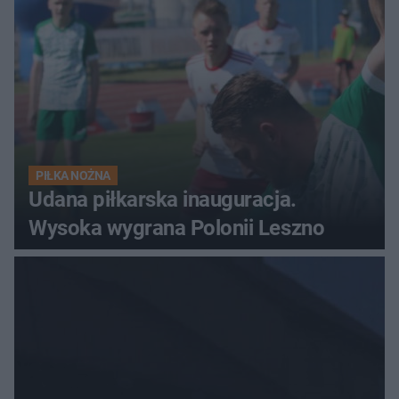
PIŁKA NOŻNA
Udana piłkarska inauguracja.
Wysoka wygrana Polonii Leszno