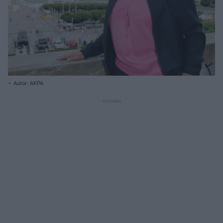
Autor: AKPA