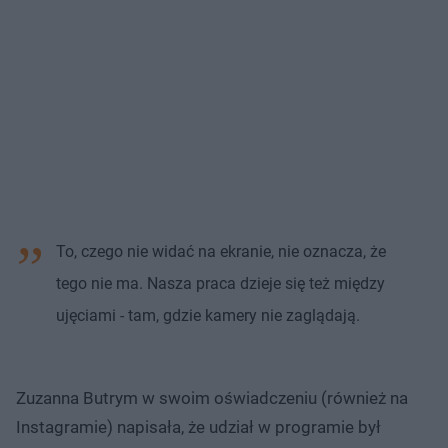
To, czego nie widać na ekranie, nie oznacza, że
tego nie ma. Nasza praca dzieje się też między
ujęciami - tam, gdzie kamery nie zaglądają.
Zuzanna Butrym w swoim oświadczeniu (również na
Instagramie) napisała, że udział w programie był