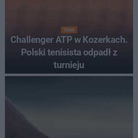
TENIS
Challenger ATP w Kozerkach.
Polski tenisista odpadł z
turnieju