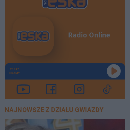
Radio Online
TERAZ
GRAMY
NAJNOWSZE Z DZIAŁU GWIAZDY