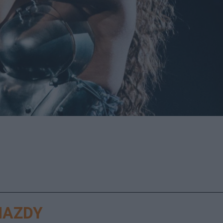
IAZDY