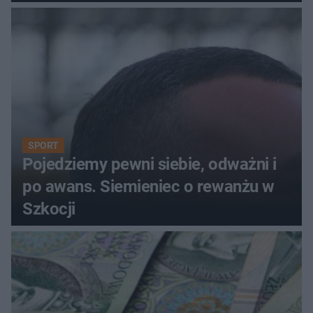
SPORT
Pojedziemy pewni siebie, odważni i
po awans. Siemieniec o rewanżu w
Szkocji