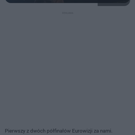
Pierwszy z dwóch półfinałów Eurowizji za nami.