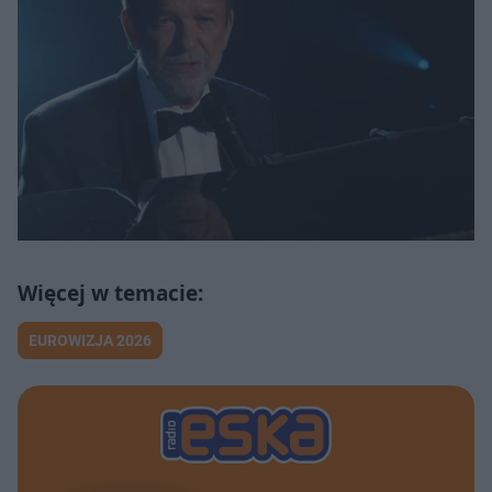
EUROWIZJA 2026