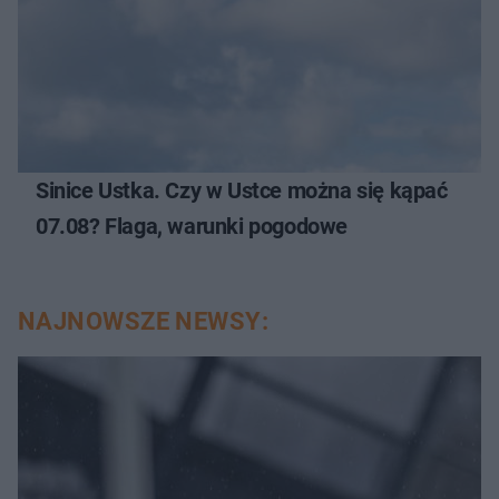
Sinice Ustka. Czy w Ustce można się kąpać
07.08? Flaga, warunki pogodowe
NAJNOWSZE NEWSY: