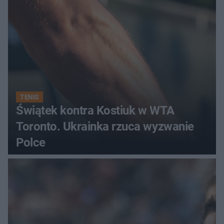
TENIS
Świątek kontra Kostiuk w WTA
Toronto. Ukrainka rzuca wyzwanie
Polce