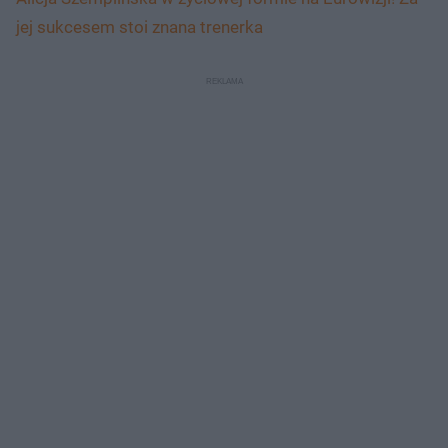
jej sukcesem stoi znana trenerka