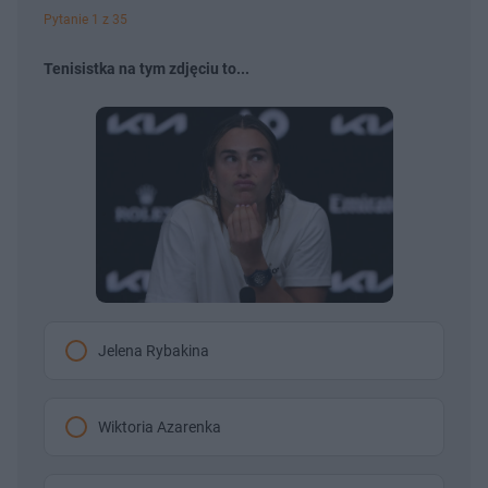
Pytanie 1 z 35
Tenisistka na tym zdjęciu to...
Jelena Rybakina
Wiktoria Azarenka