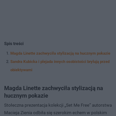
Spis treści
Magda Linette zachwyciła stylizacją na hucznym pokazie
Sandra Kubicka i plejada innych osobistości brylują przed
obiektywami
Magda Linette zachwyciła stylizacją na
hucznym pokazie
Stołeczna prezentacja kolekcji „Set Me Free” autorstwa
Macieja Zienia odbiła się szerokim echem w polskim