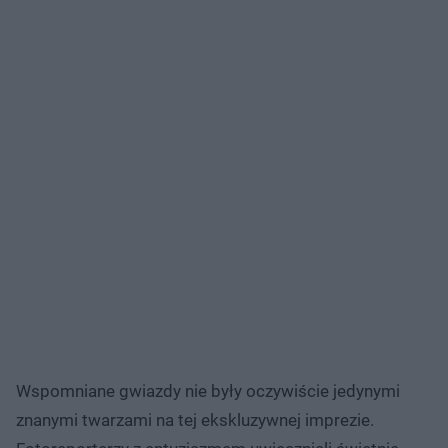
Wspomniane gwiazdy nie były oczywiście jedynymi
znanymi twarzami na tej ekskluzywnej imprezie.