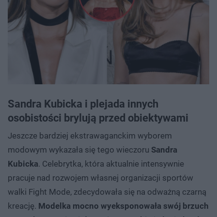
Sandra Kubicka i plejada innych
osobistości brylują przed obiektywami
Jeszcze bardziej ekstrawaganckim wyborem
modowym wykazała się tego wieczoru
Sandra
Kubicka
. Celebrytka, która aktualnie intensywnie
pracuje nad rozwojem własnej organizacji sportów
walki Fight Mode, zdecydowała się na odważną czarną
kreację.
Modelka mocno wyeksponowała swój brzuch