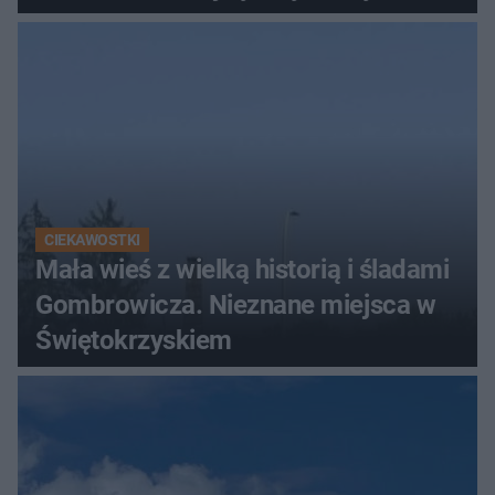
Świętokrzyskich
CIEKAWOSTKI
Mała wieś z wielką historią i śladami
Gombrowicza. Nieznane miejsca w
Świętokrzyskiem