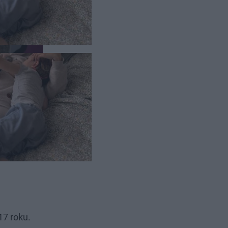
17 roku.