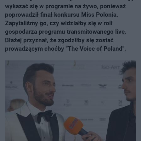
wykazać się w programie na żywo, ponieważ
poprowadził finał konkursu Miss Polonia.
Zapytaliśmy go, czy widziałby się w roli
gospodarza programu transmitowanego live.
Błażej przyznał, że zgodziłby się zostać
prowadzącym choćby "The Voice of Poland".