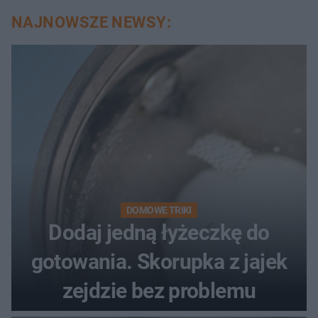
NAJNOWSZE NEWSY:
DOMOWE TRIKI
Dodaj jedną łyżeczkę do
gotowania. Skorupka z jajek
zejdzie bez problemu