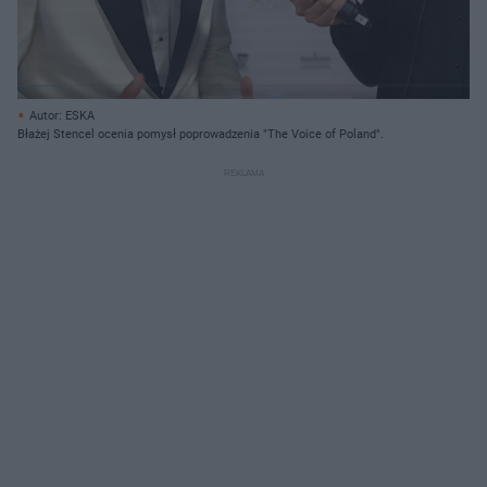
Autor: ESKA
Błażej Stencel ocenia pomysł poprowadzenia "The Voice of Poland".