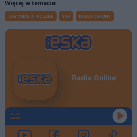
THE VOICE OF POLAND
TVP
KOŁO FORTUNY
Radio Online
TERAZ
GRAMY