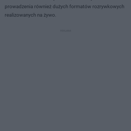
prowadzenia również dużych formatów rozrywkowych
realizowanych na żywo.