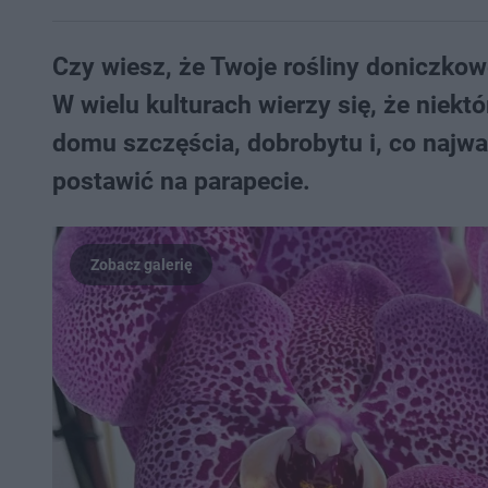
Czy wiesz, że Twoje rośliny doniczko
W wielu kulturach wierzy się, że niek
domu szczęścia, dobrobytu i, co najwa
postawić na parapecie.