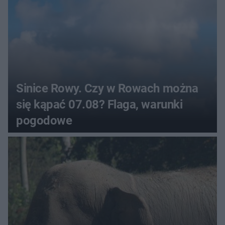
Sinice Rowy. Czy w Rowach można
się kąpać 07.08? Flaga, warunki
pogodowe