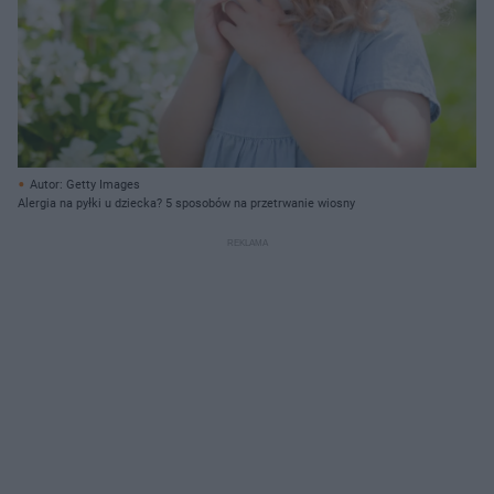
Autor: Getty Images
Alergia na pyłki u dziecka? 5 sposobów na przetrwanie wiosny