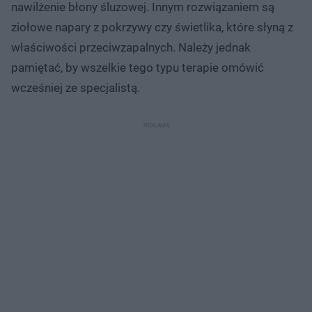
nawilżenie błony śluzowej. Innym rozwiązaniem są
ziołowe napary z pokrzywy czy świetlika, które słyną z
właściwości przeciwzapalnych. Należy jednak
pamiętać, by wszelkie tego typu terapie omówić
wcześniej ze specjalistą.