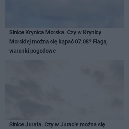
Sinice Krynica Morska. Czy w Krynicy
Morskiej można się kąpać 07.08? Flaga,
warunki pogodowe
Sinice Jurata. Czy w Juracie można się