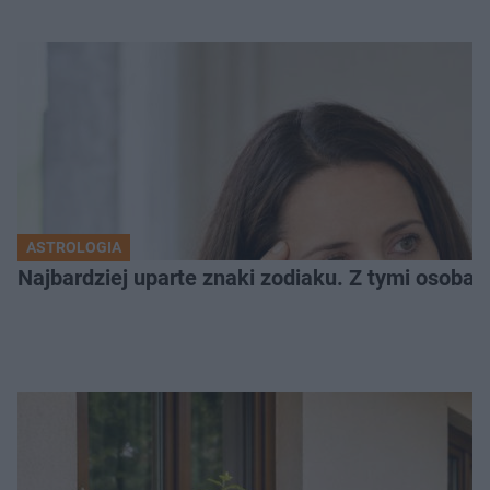
ASTROLOGIA
Najbardziej uparte znaki zodiaku. Z tymi osoba