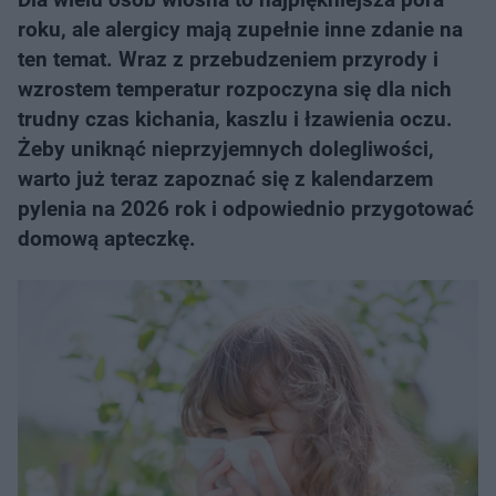
roku, ale alergicy mają zupełnie inne zdanie na
ten temat. Wraz z przebudzeniem przyrody i
wzrostem temperatur rozpoczyna się dla nich
trudny czas kichania, kaszlu i łzawienia oczu.
Żeby uniknąć nieprzyjemnych dolegliwości,
warto już teraz zapoznać się z kalendarzem
pylenia na 2026 rok i odpowiednio przygotować
domową apteczkę.