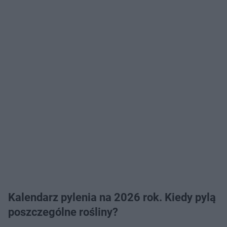
Kalendarz pylenia na 2026 rok. Kiedy pylą
poszczególne rośliny?