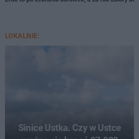
LOKALNIE:
Sinice Ustka. Czy w Ustce