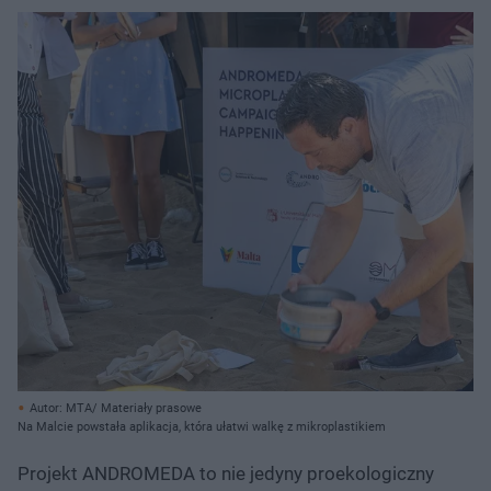
Autor: MTA/ Materiały prasowe
Na Malcie powstała aplikacja, która ułatwi walkę z mikroplastikiem
Projekt ANDROMEDA to nie jedyny proekologiczny