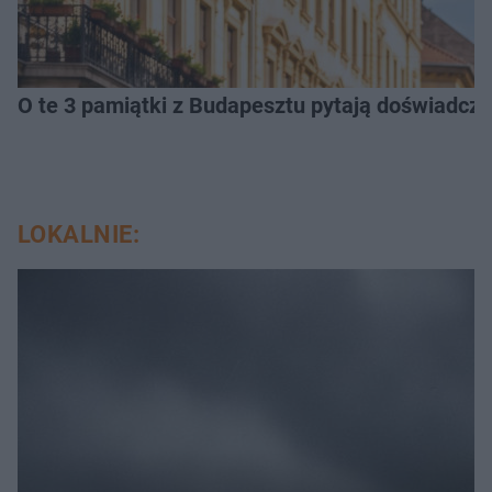
O te 3 pamiątki z Budapesztu pytają doświadczen
LOKALNIE: