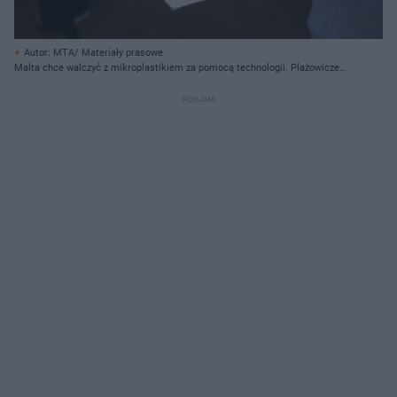
Autor: MTA/ Materiały prasowe
Malta chce walczyć z mikroplastikiem za pomocą technologii. Plażowicze
mogą okazać się pomocni