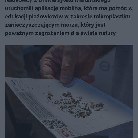
uruchomili aplikację mobilną, która ma pomóc w
edukacji plażowiczów w zakresie mikroplastiku
zanieczyszczającym morza, który jest
poważnym zagrożeniem dla świata natury.