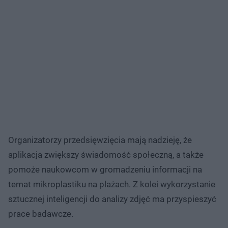
Organizatorzy przedsięwzięcia mają nadzieję, że
aplikacja zwiększy świadomość społeczną, a także
pomoże naukowcom w gromadzeniu informacji na
temat mikroplastiku na plażach. Z kolei wykorzystanie
sztucznej inteligencji do analizy zdjęć ma przyspieszyć
prace badawcze.