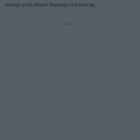
trenuje pod okiem Nataszy Urbańskiej.