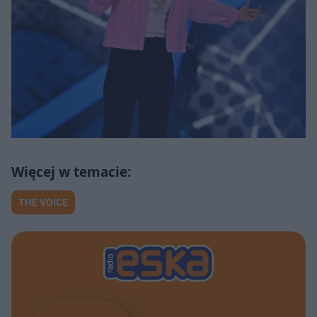
THE VOICE