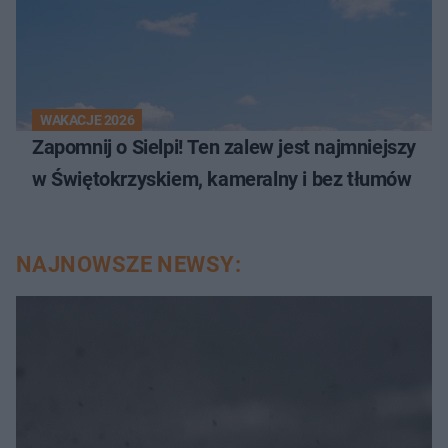
WAKACJE 2026
Zapomnij o Sielpi! Ten zalew jest najmniejszy
w Świętokrzyskiem, kameralny i bez tłumów
NAJNOWSZE NEWSY: