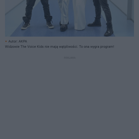
Autor: AKPA
Widzowie The Voice Kids nie mają wątpliwości. To ona wygra program!