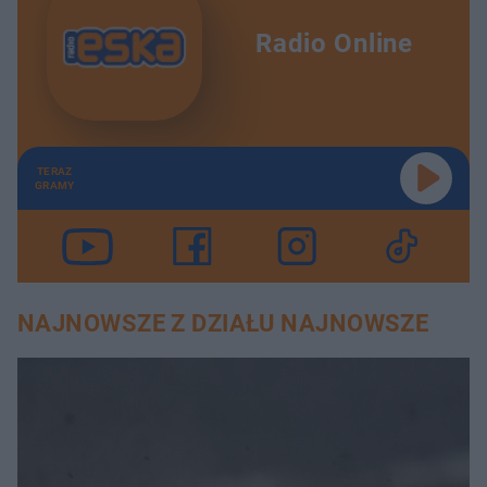
Radio Online
TERAZ
GRAMY
NAJNOWSZE Z DZIAŁU NAJNOWSZE