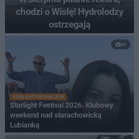
chodzi o Wisłę! Hydrolodzy
ostrzegają
43
STARLIGHT FESTIVAL 2026
Starlight Festival 2026. Klubowy
weekend nad starachowicką
Lubianką