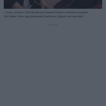
Autor: screen z YouTube/Dinsey Channel Polska/ Archiwum prywatne
Viki Gabor i Miss Aga zaśpiewały Superhero. Szykuje się nowy duet?