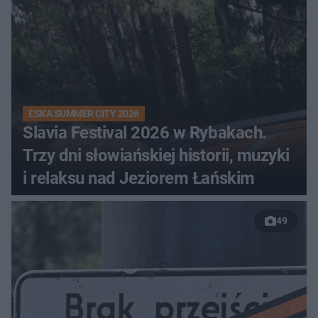
ESKA SUMMER CITY 2026
Slavia Festival 2026 w Rybakach.
Trzy dni słowiańskiej historii, muzyki
i relaksu nad Jeziorem Łańskim
49