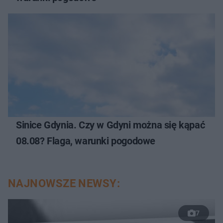
Sinice Gdynia. Czy w Gdyni można się kąpać
08.08? Flaga, warunki pogodowe
NAJNOWSZE NEWSY:
7