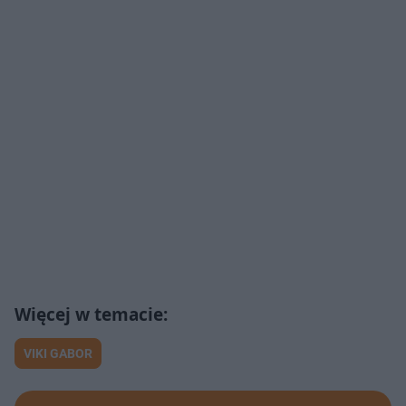
VIKI GABOR