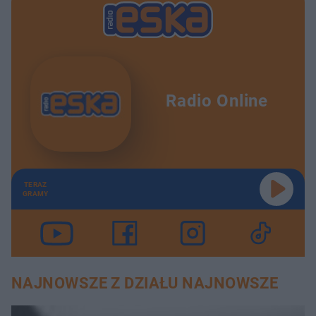
Radio Online
TERAZ
GRAMY
NAJNOWSZE Z DZIAŁU NAJNOWSZE