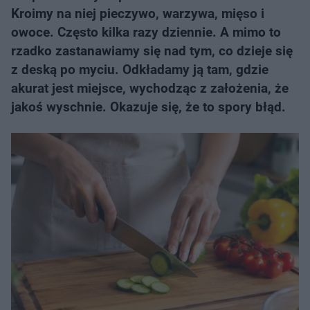
Kroimy na niej pieczywo, warzywa, mięso i
owoce. Często kilka razy dziennie. A mimo to
rzadko zastanawiamy się nad tym, co dzieje się
z deską po myciu. Odkładamy ją tam, gdzie
akurat jest miejsce, wychodząc z założenia, że
jakoś wyschnie. Okazuje się, że to spory błąd.