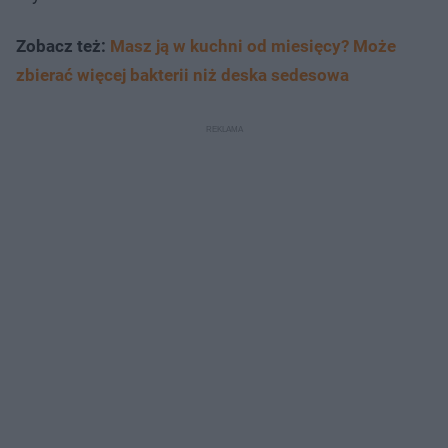
Zobacz też:
Masz ją w kuchni od miesięcy? Może
zbierać więcej bakterii niż deska sedesowa