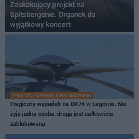
Zaskakujący projekt na
Spitsbergenie. Organek da
wyjątkowy koncert
TRAGICZNY WYPADEK ŚWIĘTOKRZYSKIE
Tragiczny wypadek na DK74 w Łagowie. Nie
żyje jedna osoba, droga jest całkowicie
zablokowana