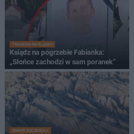
TRAGEDIA NA ŚLĄSKU
Ksiądz na pogrzebie Fabianka:
„Słońce zachodzi w sam poranek”
ZNAMY SZCZEGÓŁY