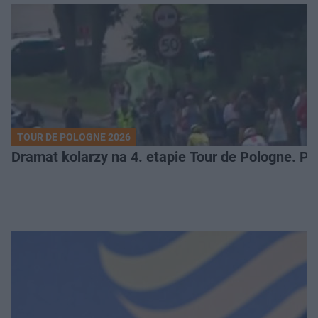
TOUR DE POLOGNE 2026
Dramat kolarzy na 4. etapie Tour de Pologne. 