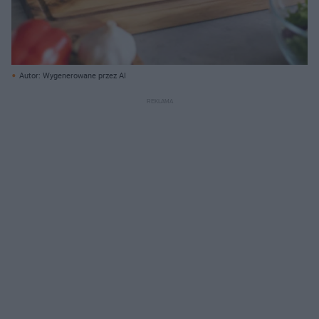
Autor: Wygenerowane przez AI