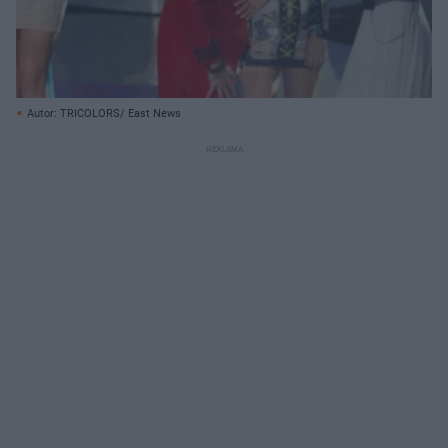
Autor: TRICOLORS/ East News