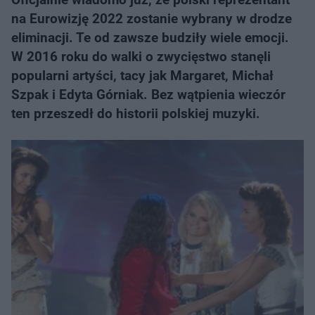
na Eurowizję 2022 zostanie wybrany w drodze
eliminacji. Te od zawsze budziły wiele emocji.
W 2016 roku do walki o zwycięstwo stanęli
popularni artyści, tacy jak Margaret, Michał
Szpak i Edyta Górniak. Bez wątpienia wieczór
ten przeszedł do historii polskiej muzyki.