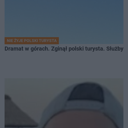
NIE ŻYJE POLSKI TURYSTA
Dramat w górach. Zginął polski turysta. Służby 