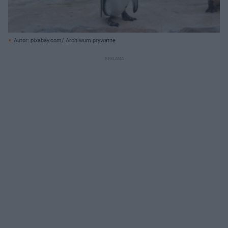
Autor: pixabay.com/ Archiwum prywatne