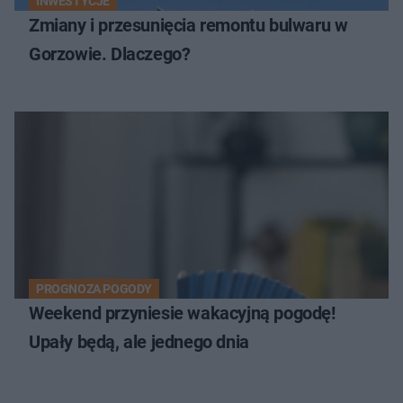
INWESTYCJE
Zmiany i przesunięcia remontu bulwaru w
Gorzowie. Dlaczego?
PROGNOZA POGODY
Weekend przyniesie wakacyjną pogodę!
Upały będą, ale jednego dnia