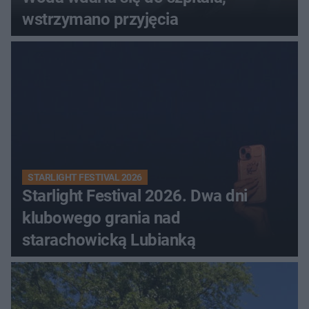
wstrzymano przyjęcia
STARLIGHT FESTIVAL 2026
Starlight Festival 2026. Dwa dni
klubowego grania nad
starachowicką Lubianką