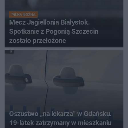
PIŁKA NOŻNA
Mecz Jagiellonia Białystok.
Spotkanie z Pogonią Szczecin
zostało przełożone
Oszustwo „na lekarza” w Gdańsku.
19-latek zatrzymany w mieszkaniu