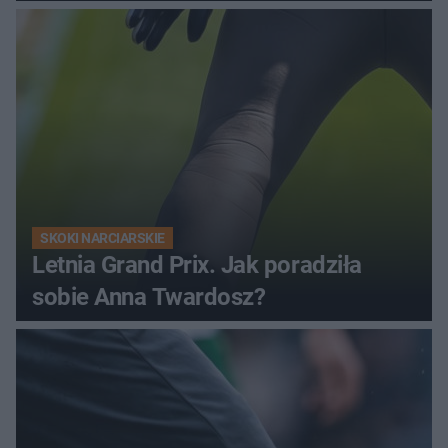
SKOKI NARCIARSKIE
Letnia Grand Prix. Jak poradziła
sobie Anna Twardosz?