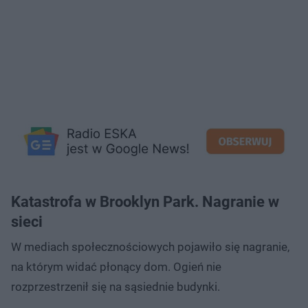
Katastrofa w Brooklyn Park. Nagranie w
sieci
W mediach społecznościowych pojawiło się nagranie,
na którym widać płonący dom. Ogień nie
rozprzestrzenił się na sąsiednie budynki.