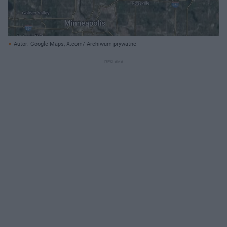
Autor: Google Maps, X.com/ Archiwum prywatne