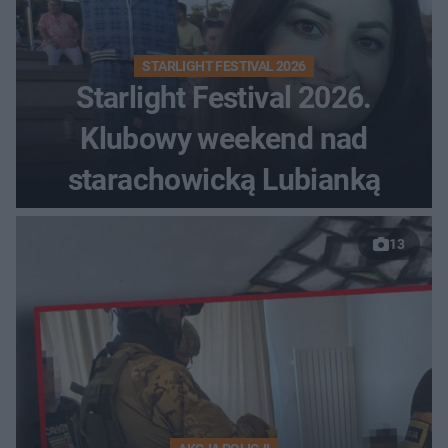
STARLIGHT FESTIVAL 2026
Starlight Festival 2026.
Klubowy weekend nad
starachowicką Lubianką
13