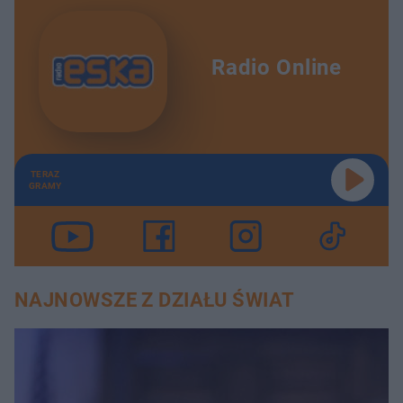
Radio Online
TERAZ
GRAMY
NAJNOWSZE Z DZIAŁU ŚWIAT