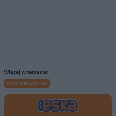
KATASTROFA LOTNICZA