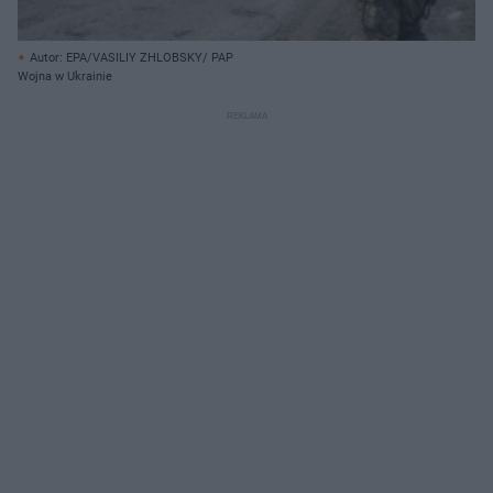
Autor: EPA/VASILIY ZHLOBSKY/ PAP
Wojna w Ukrainie