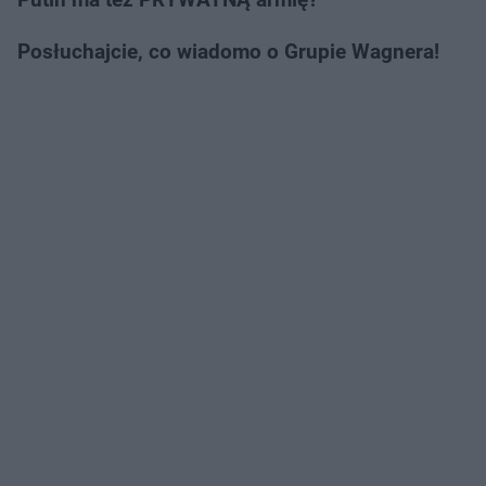
Posłuchajcie, co wiadomo o Grupie Wagnera!