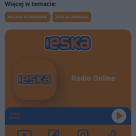
WOJNA W UKRAINIE
ROSJA UKRAINA
Radio Online
TERAZ
GRAMY