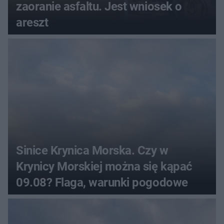
zaoranie asfaltu. Jest wniosek o
areszt
Sinice Krynica Morska. Czy w
Krynicy Morskiej można się kąpać
09.08? Flaga, warunki pogodowe