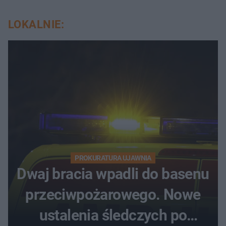
LOKALNIE:
PROKURATURA UJAWNIA
Dwaj bracia wpadli do basenu
przeciwpożarowego. Nowe
ustalenia śledczych po