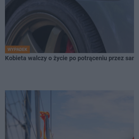
WYPADEK
Kobieta walczy o życie po potrąceniu przez samo