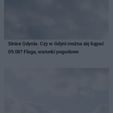
Sinice Gdynia. Czy w Gdyni można się kąpać
09.08? Flaga, warunki pogodowe