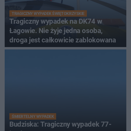
TRAGICZNY WYPADEK ŚWIĘTOKRZYSKIE
Tragiczny wypadek na DK74 w
Łagowie. Nie żyje jedna osoba,
droga jest całkowicie zablokowana
ŚMIERTELNY WYPADEK
Budziska: Tragiczny wypadek 77-