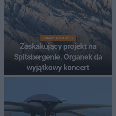
ZNAMY SZCZEGÓŁY
Zaskakujący projekt na
Spitsbergenie. Organek da
wyjątkowy koncert