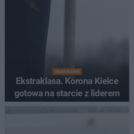
PIŁKA NOŻNA
Ekstraklasa. Korona Kielce
gotowa na starcie z liderem