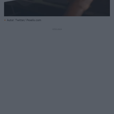
Autor: Twitter/ Pexels.com