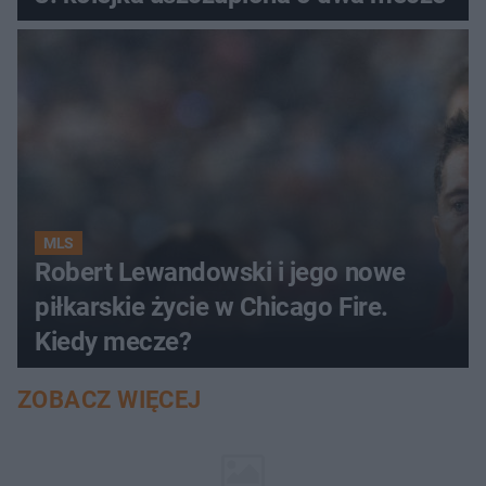
MLS
Robert Lewandowski i jego nowe
piłkarskie życie w Chicago Fire.
Kiedy mecze?
ZOBACZ WIĘCEJ