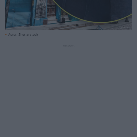
Autor: Shutterstock