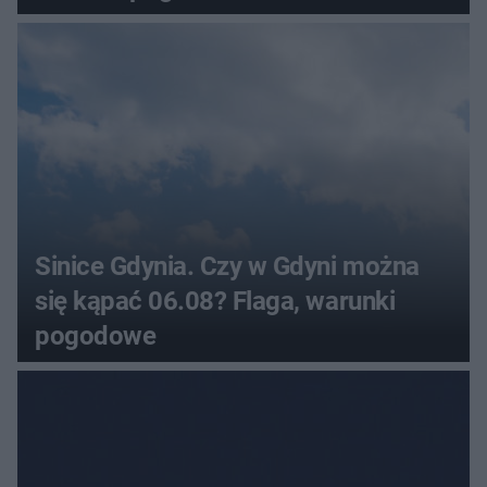
Sinice Gdynia. Czy w Gdyni można
się kąpać 06.08? Flaga, warunki
pogodowe