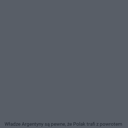
Władze Argentyny są pewne, że Polak trafi z powrotem