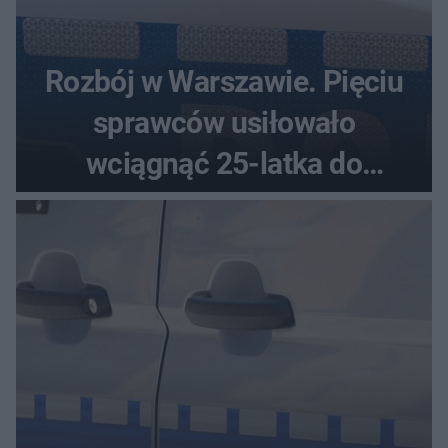
Rozbój w Warszawie. Pięciu
sprawców usiłowało
wciągnąć 25-latka do
samochodu