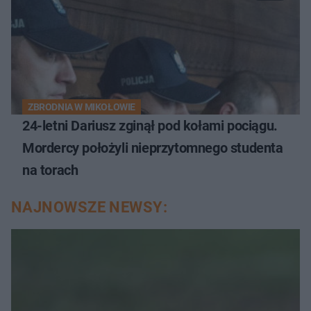
ZBRODNIA W MIKOŁOWIE
24-letni Dariusz zginął pod kołami pociągu.
Mordercy położyli nieprzytomnego studenta
na torach
NAJNOWSZE NEWSY: