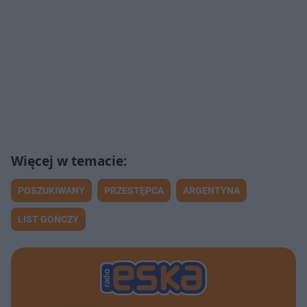
POSZUKIWANY
PRZESTĘPCA
ARGENTYNA
LIST GOŃCZY