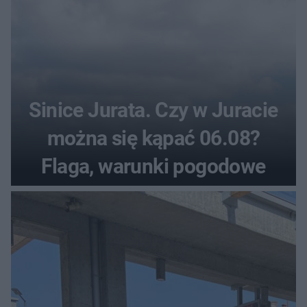
Sinice Jurata. Czy w Juracie
można się kąpać 06.08?
Flaga, warunki pogodowe