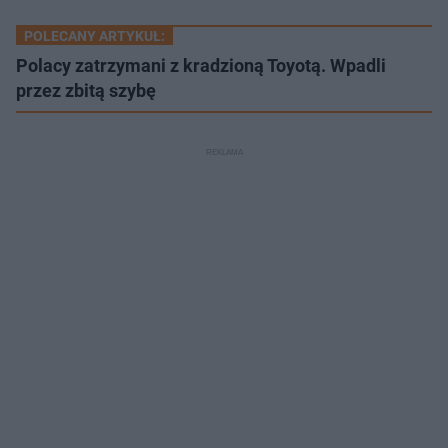
POLECANY ARTYKUŁ:
Polacy zatrzymani z kradzioną Toyotą. Wpadli
przez zbitą szybę