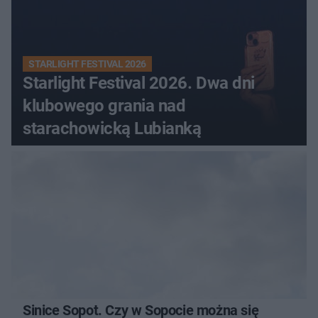
STARLIGHT FESTIVAL 2026
Starlight Festival 2026. Dwa dni
klubowego grania nad
starachowicką Lubianką
Sinice Sopot. Czy w Sopocie można się