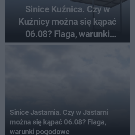
Sinice Kuźnica. Czy w
Kuźnicy można się kąpać
06.08? Flaga, warunki
pogodowe
Sinice Jastarnia. Czy w Jastarni
można się kąpać 06.08? Flaga,
warunki pogodowe