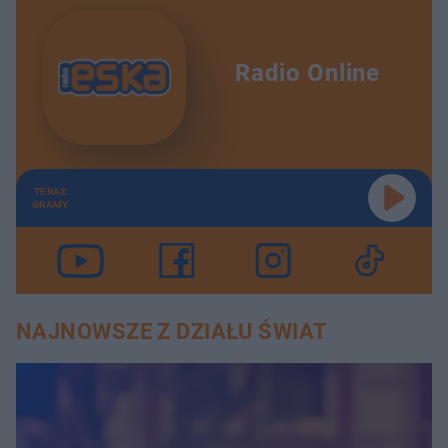
Radio Online
TERAZ
GRAMY
NAJNOWSZE Z DZIAŁU ŚWIAT