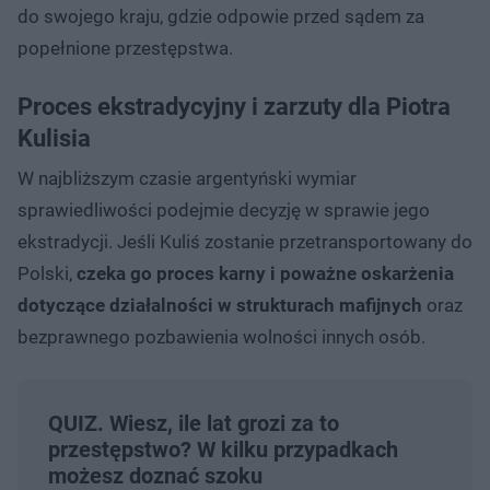
do swojego kraju, gdzie odpowie przed sądem za
popełnione przestępstwa.
Proces ekstradycyjny i zarzuty dla Piotra
Kulisia
W najbliższym czasie argentyński wymiar
sprawiedliwości podejmie decyzję w sprawie jego
ekstradycji. Jeśli Kuliś zostanie przetransportowany do
Polski,
czeka go proces karny i poważne oskarżenia
dotyczące działalności w strukturach mafijnych
oraz
bezprawnego pozbawienia wolności innych osób.
QUIZ. Wiesz, ile lat grozi za to
przestępstwo? W kilku przypadkach
możesz doznać szoku