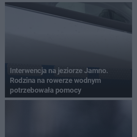
Interwencja na jeziorze Jamno.
Rodzina na rowerze wodnym
potrzebowała pomocy