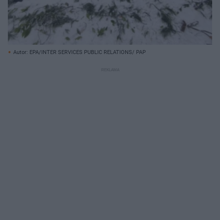
Autor: EPA/INTER SERVICES PUBLIC RELATIONS/ PAP