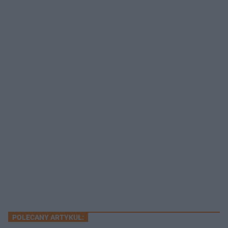
POLECANY ARTYKUŁ: