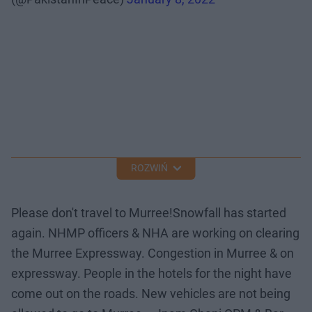
ROZWIŃ
Please don't travel to Murree!Snowfall has started
again. NHMP officers & NHA are working on clearing
the Murree Expressway. Congestion in Murree & on
expressway. People in the hotels for the night have
come out on the roads. New vehicles are not being