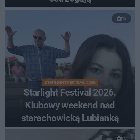
43
STARLIGHT FESTIVAL 2026
Starlight Festival 2026.
Klubowy weekend nad
starachowicką Lubianką
13