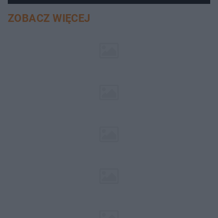
ZOBACZ WIĘCEJ