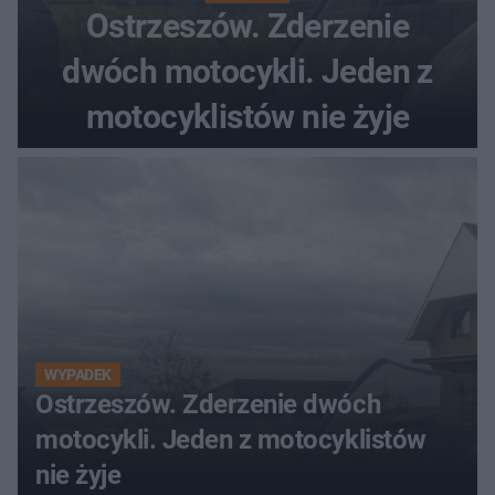
Ostrzeszów. Zderzenie
dwóch motocykli. Jeden z
motocyklistów nie żyje
WYPADEK
Ostrzeszów. Zderzenie dwóch
motocykli. Jeden z motocyklistów
nie żyje