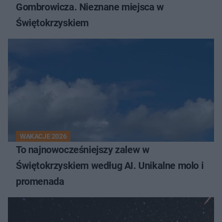
Gombrowicza. Nieznane miejsca w
Świętokrzyskiem
WAKACJE 2026
To najnowocześniejszy zalew w
Świętokrzyskiem według AI. Unikalne molo i
promenada