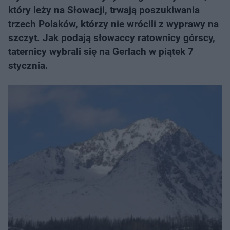
który leży na Słowacji, trwają poszukiwania
trzech Polaków, którzy nie wrócili z wyprawy na
szczyt. Jak podają słowaccy ratownicy górscy,
taternicy wybrali się na Gerlach w piątek 7
stycznia.