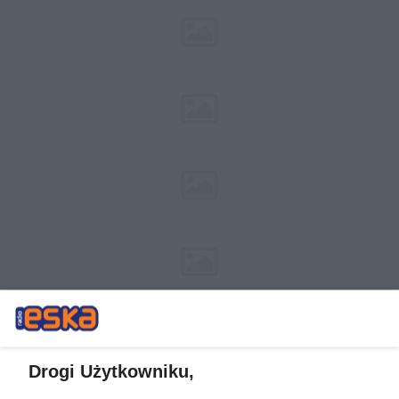
Drogi Użytkowniku,