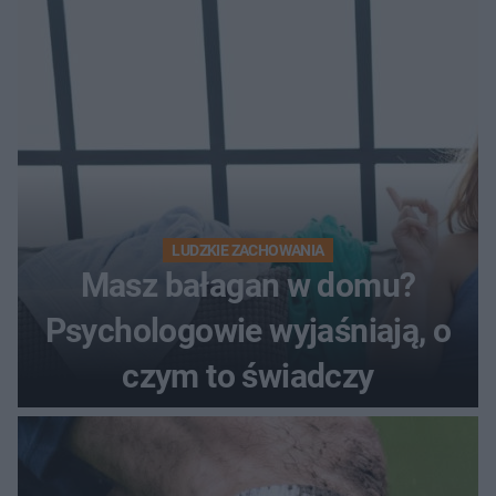
LUDZKIE ZACHOWANIA
Masz bałagan w domu?
Psychologowie wyjaśniają, o
czym to świadczy