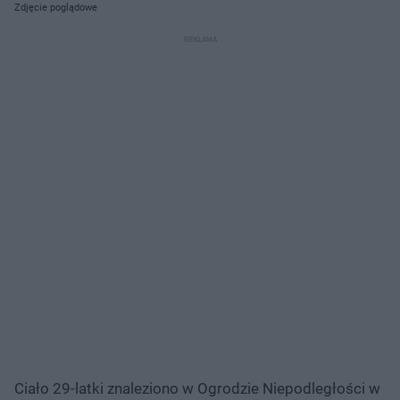
Zdjęcie poglądowe
Ciało 29-latki znaleziono w Ogrodzie Niepodległości w