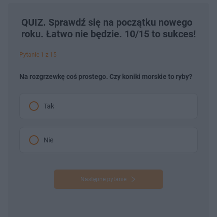
QUIZ. Sprawdź się na początku nowego
roku. Łatwo nie będzie. 10/15 to sukces!
Pytanie 1 z 15
Na rozgrzewkę coś prostego. Czy koniki morskie to ryby?
Tak
Nie
Następne pytanie