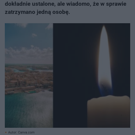
dokładnie ustalone, ale wiadomo, że w sprawie
zatrzymano jedną osobę.
Autor: Canva.com