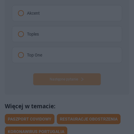
Akcent
Toples
Top One
Następne pytanie
PASZPORT COVIDOWY
RESTAURACJE OBOSTRZENIA
KORONAWIRUS PORTUGALIA