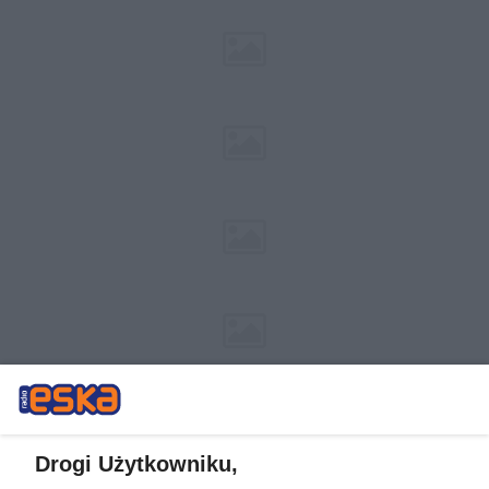
Drogi Użytkowniku,