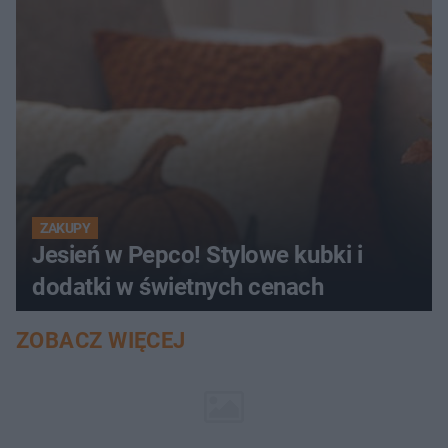
ZAKUPY
Jesień w Pepco! Stylowe kubki i
dodatki w świetnych cenach
ZOBACZ WIĘCEJ