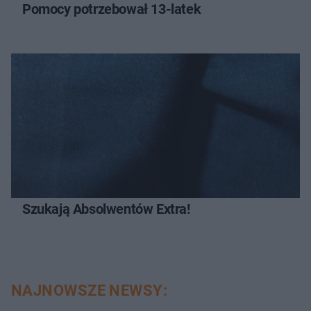
Pomocy potrzebował 13-latek
Szukają Absolwentów Extra!
NAJNOWSZE NEWSY: