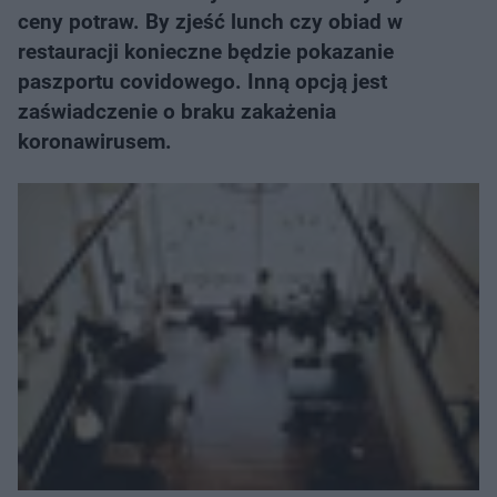
ceny potraw. By zjeść lunch czy obiad w
restauracji konieczne będzie pokazanie
paszportu covidowego. Inną opcją jest
zaświadczenie o braku zakażenia
koronawirusem.