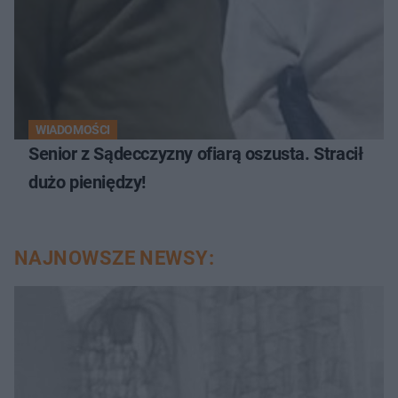
WIADOMOŚCI
Senior z Sądecczyzny ofiarą oszusta. Stracił
dużo pieniędzy!
NAJNOWSZE NEWSY: