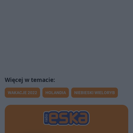
WAKACJE 2022
HOLANDIA
NIEBIESKI WIELORYB