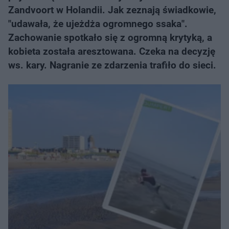
Zandvoort w Holandii. Jak zeznają świadkowie,
"udawała, że ujeżdża ogromnego ssaka".
Zachowanie spotkało się z ogromną krytyką, a
kobieta została aresztowana. Czeka na decyzję
ws. kary. Nagranie ze zdarzenia trafiło do sieci.