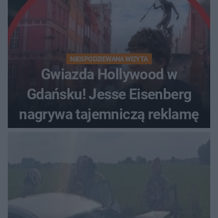
NIESPODZIEWANA WIZYTA
Gwiazda Hollywood w
Gdańsku! Jesse Eisenberg
nagrywa tajemniczą reklamę