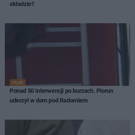
składzie?
PILNE
Ponad 50 interwencji po burzach. Piorun
uderzył w dom pod Radomiem