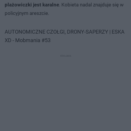
plażowiczki jest karalne
. Kobieta nadal znajduje się w
policyjnym areszcie.
AUTONOMICZNE CZOŁGI, DRONY-SAPERZY | ESKA
XD - Mobmania #53