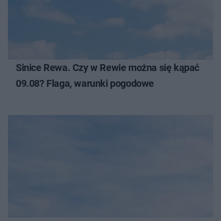
Sinice Rewa. Czy w Rewie można się kąpać
09.08? Flaga, warunki pogodowe