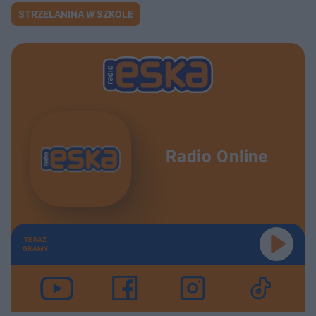
STRZELANINA W SZKOLE
Radio Online
TERAZ
GRAMY