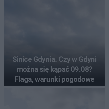
Sinice Gdynia. Czy w Gdyni
można się kąpać 09.08?
Flaga, warunki pogodowe