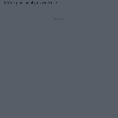
które posiadał pozwolenie.