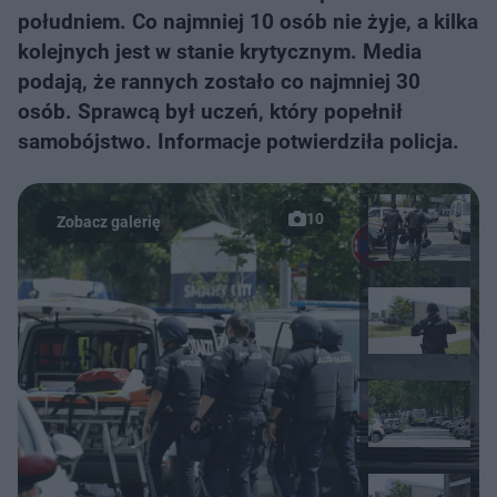
południem. Co najmniej 10 osób nie żyje, a kilka
kolejnych jest w stanie krytycznym. Media
podają, że rannych zostało co najmniej 30
osób. Sprawcą był uczeń, który popełnił
samobójstwo. Informacje potwierdziła policja.
10