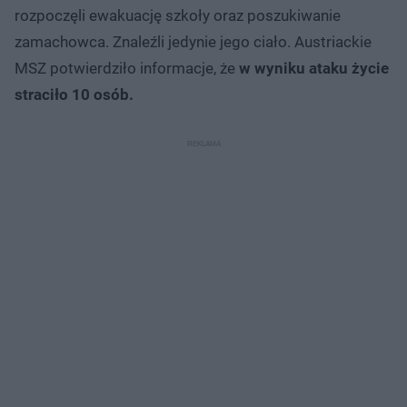
rozpoczęli ewakuację szkoły oraz poszukiwanie
zamachowca. Znaleźli jedynie jego ciało. Austriackie
MSZ potwierdziło informacje, że
w wyniku ataku życie
straciło 10 osób.