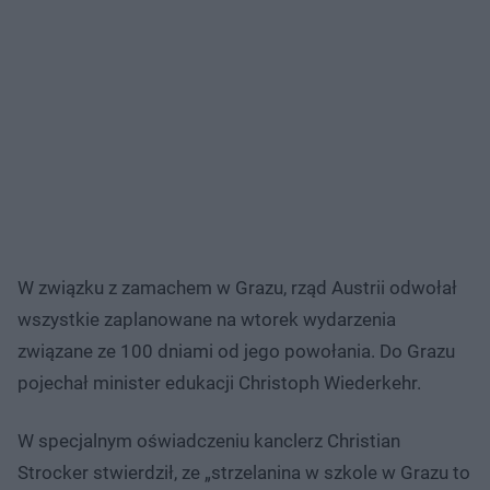
W związku z zamachem w Grazu, rząd Austrii odwołał
wszystkie zaplanowane na wtorek wydarzenia
związane ze 100 dniami od jego powołania. Do Grazu
pojechał minister edukacji Christoph Wiederkehr.
W specjalnym oświadczeniu kanclerz Christian
Strocker stwierdził, ze „strzelanina w szkole w Grazu to