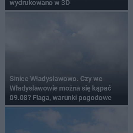
wydrukowano w 3D
Sinice Władysławowo. Czy we
Władysławowie można się kąpać
09.08? Flaga, warunki pogodowe