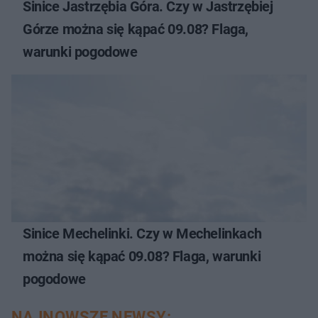
Sinice Jastrzębia Góra. Czy w Jastrzębiej
Górze można się kąpać 09.08? Flaga,
warunki pogodowe
Sinice Mechelinki. Czy w Mechelinkach
można się kąpać 09.08? Flaga, warunki
pogodowe
NAJNOWSZE NEWSY: