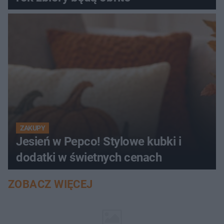
ZAKUPY
Jesień w Pepco! Stylowe kubki i
dodatki w świetnych cenach
ZOBACZ WIĘCEJ