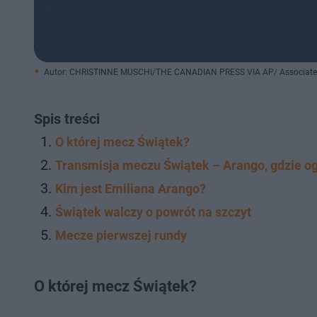
Autor: CHRISTINNE MUSCHI/THE CANADIAN PRESS VIA AP/ Associate
Spis treści
O której mecz Świątek?
Transmisja meczu Świątek – Arango, gdzie o
Kim jest Emiliana Arango?
Świątek walczy o powrót na szczyt
Mecze pierwszej rundy
O której mecz Świątek?