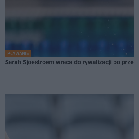
PŁYWANIE
Sarah Sjoestroem wraca do rywalizacji po przer