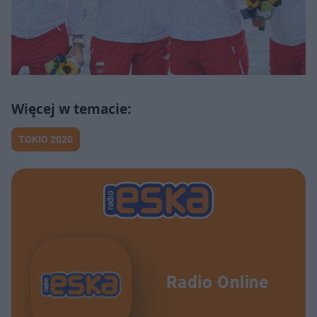
TOKIO 2020
Radio Online