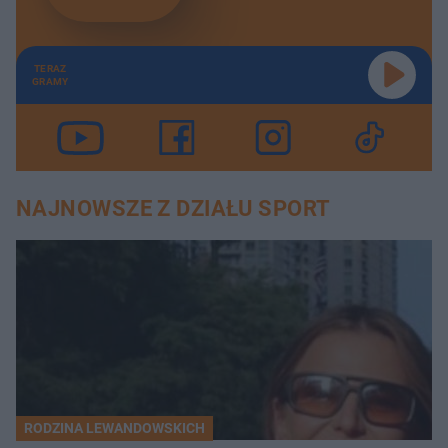
TERAZ
GRAMY
NAJNOWSZE Z DZIAŁU SPORT
RODZINA LEWANDOWSKICH