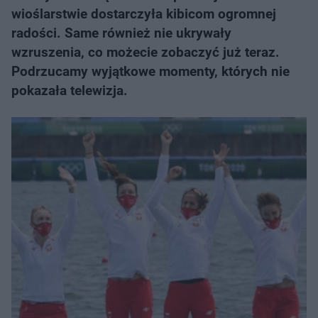
wioślarstwie dostarczyła kibicom ogromnej
radości. Same również nie ukrywały
wzruszenia, co możecie zobaczyć już teraz.
Podrzucamy wyjątkowe momenty, których nie
pokazała telewizja.