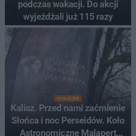
podczas wakacji. Do akcji
wyjeżdżali już 115 razy
SPOŁECZNE
Kalisz. Przed nami zaćmienie
Słońca i noc Perseidów. Koło
Astronomiczne Malapert