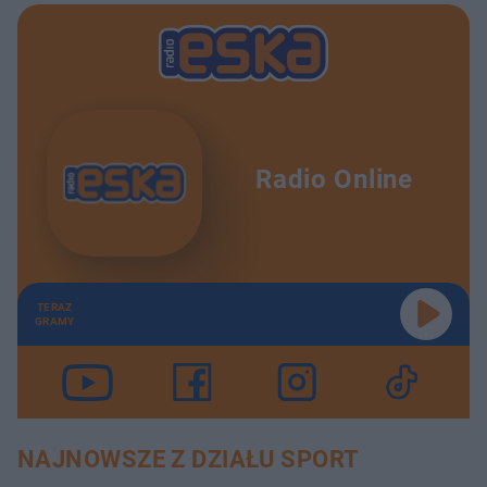
Radio Online
TERAZ
GRAMY
NAJNOWSZE Z DZIAŁU SPORT