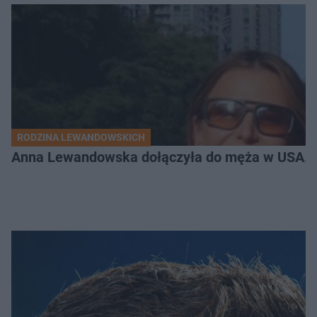
RODZINA LEWANDOWSKICH
Anna Lewandowska dołączyła do męża w USA. P