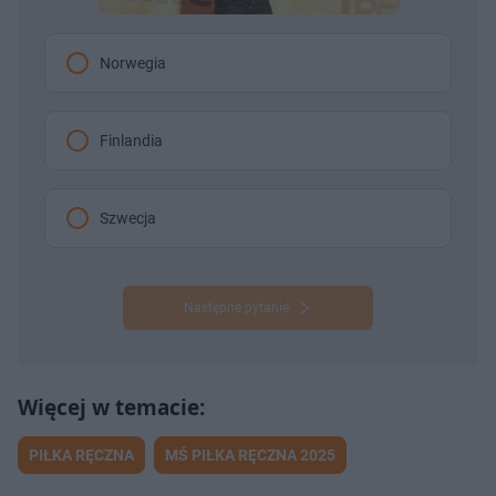
Norwegia
Finlandia
Szwecja
Następne pytanie
PIŁKA RĘCZNA
MŚ PIŁKA RĘCZNA 2025