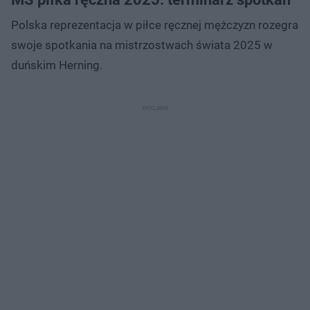
Polska reprezentacja w piłce ręcznej mężczyzn rozegra
swoje spotkania na mistrzostwach świata 2025 w
duńskim Herning.