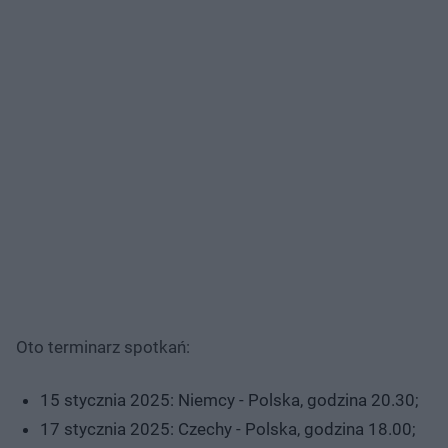
Oto terminarz spotkań:
15 stycznia 2025: Niemcy - Polska, godzina 20.30;
17 stycznia 2025: Czechy - Polska, godzina 18.00;