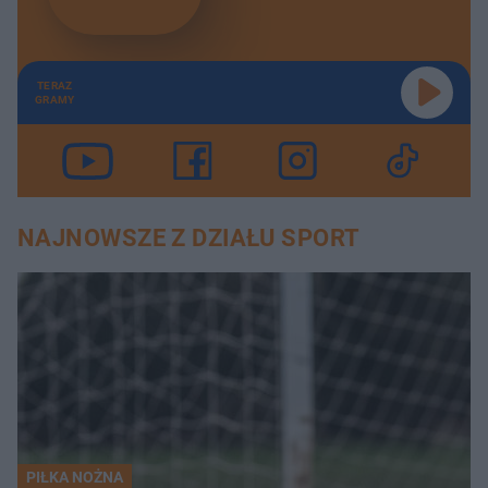
TERAZ
GRAMY
NAJNOWSZE Z DZIAŁU SPORT
PIŁKA NOŻNA