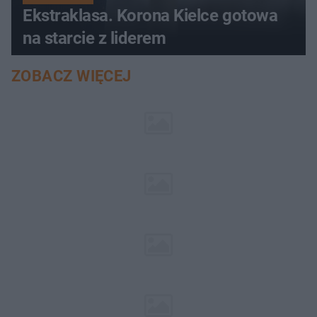
Ekstraklasa. Korona Kielce gotowa
na starcie z liderem
ZOBACZ WIĘCEJ