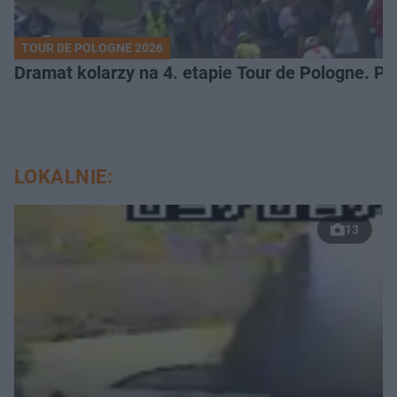
TOUR DE POLOGNE 2026
Dramat kolarzy na 4. etapie Tour de Pologne. 
LOKALNIE:
13