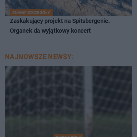
ZNAMY SZCZEGÓŁY
Zaskakujący projekt na Spitsbergenie.
Organek da wyjątkowy koncert
NAJNOWSZE NEWSY: