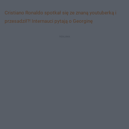
Cristiano Ronaldo spotkał się ze znaną youtuberką i
przesadził?! Internauci pytają o Georginę