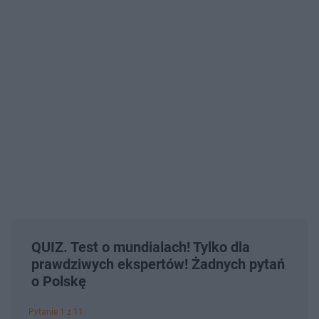
QUIZ. Test o mundialach! Tylko dla
prawdziwych ekspertów! Żadnych pytań
o Polskę
Pytanie 1 z 11