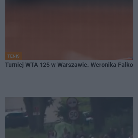
TENIS
Turniej WTA 125 w Warszawie. Weronika Falkow