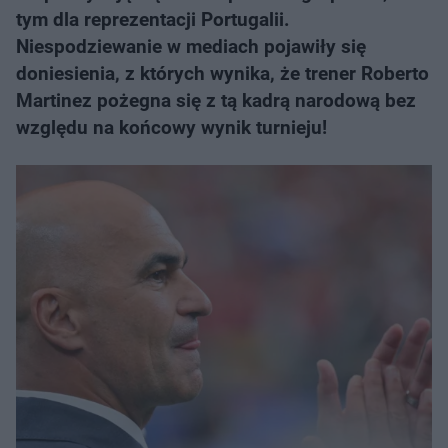
tym dla reprezentacji Portugalii.
Niespodziewanie w mediach pojawiły się
doniesienia, z których wynika, że trener Roberto
Martinez pożegna się z tą kadrą narodową bez
względu na końcowy wynik turnieju!