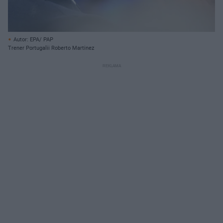
Autor: EPA/ PAP
Trener Portugalii Roberto Martinez